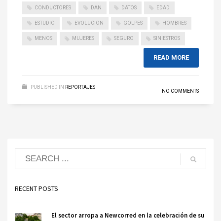
CONDUCTORES
DAN
DATOS
EDAD
ESTUDIO
EVOLUCION
GOLPES
HOMBRES
MENOS
MUJERES
SEGURO
SINIESTROS
READ MORE
PUBLISHED IN
REPORTAJES
NO COMMENTS
RECENT POSTS
El sector arropa a Newcorred en la celebración de su