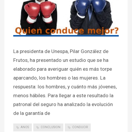
La presidenta de Unespa, Pilar González de
Frutos, ha presentado un estudio que se ha
elaborado para averiguar quién es más torpe
aparcando, los hombres o las mujeres. La
respuesta: los hombres, y cuánto más jóvenes,
menos hábiles. Para llegar a este resultado la
patronal del seguro ha analizado la evolución
de la garantía de
ANOS
CONCLUSION
CONDUCIR