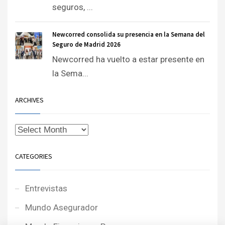
seguros, ...
Newcorred consolida su presencia en la Semana del
Seguro de Madrid 2026
Newcorred ha vuelto a estar presente en
la Sema...
ARCHIVES
CATEGORIES
Entrevistas
Mundo Asegurador