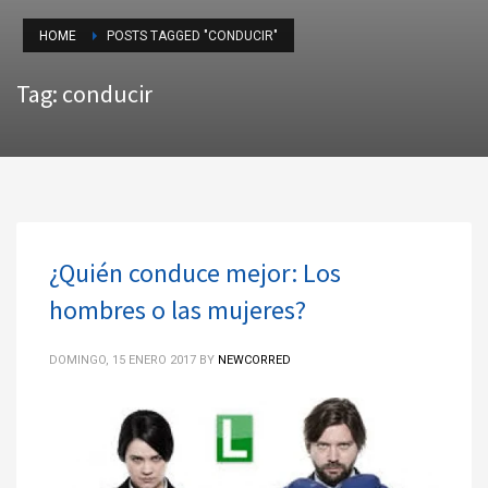
HOME
POSTS TAGGED "CONDUCIR"
Tag: conducir
¿Quién conduce mejor: Los
hombres o las mujeres?
DOMINGO, 15 ENERO 2017
BY
NEWCORRED