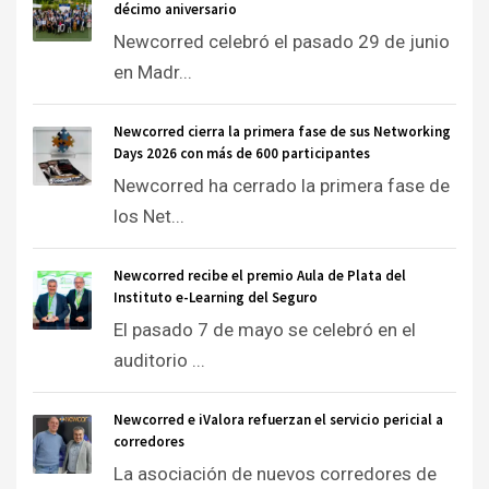
décimo aniversario
Newcorred celebró el pasado 29 de junio
en Madr...
Newcorred cierra la primera fase de sus Networking
Days 2026 con más de 600 participantes
Newcorred ha cerrado la primera fase de
los Net...
Newcorred recibe el premio Aula de Plata del
Instituto e-Learning del Seguro
El pasado 7 de mayo se celebró en el
auditorio ...
Newcorred e iValora refuerzan el servicio pericial a
corredores
La asociación de nuevos corredores de