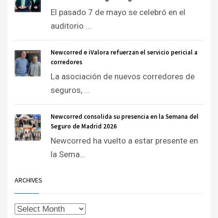
El pasado 7 de mayo se celebró en el
auditorio ...
Newcorred e iValora refuerzan el servicio pericial a
corredores
La asociación de nuevos corredores de
seguros, ...
Newcorred consolida su presencia en la Semana del
Seguro de Madrid 2026
Newcorred ha vuelto a estar presente en
la Sema...
ARCHIVES