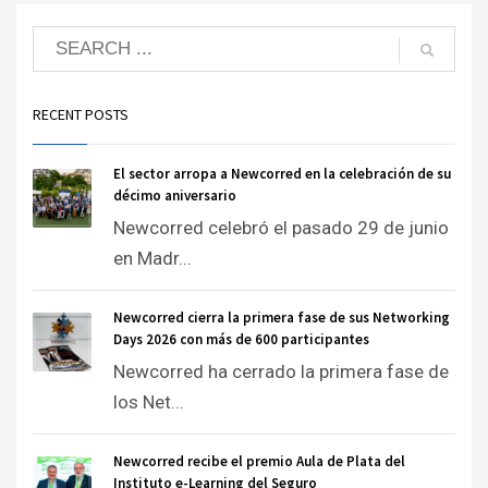
RECENT POSTS
El sector arropa a Newcorred en la celebración de su
décimo aniversario
Newcorred celebró el pasado 29 de junio
en Madr...
Newcorred cierra la primera fase de sus Networking
Days 2026 con más de 600 participantes
Newcorred ha cerrado la primera fase de
los Net...
Newcorred recibe el premio Aula de Plata del
Instituto e-Learning del Seguro