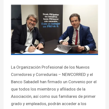
La Organización Profesional de los Nuevos
Corredores y Corredurías – NEWCORRED y el
Banco Sabadell han firmado un Convenio por el
que todos los miembros y afiliados de la
Asociación, así como sus familiares de primer
grado y empleados, podrán acceder a los