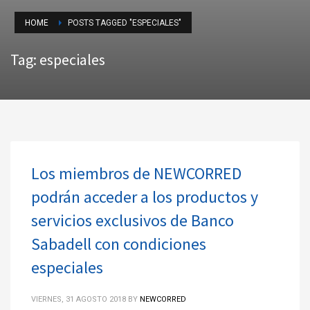
HOME
POSTS TAGGED "ESPECIALES"
Tag: especiales
Los miembros de NEWCORRED
podrán acceder a los productos y
servicios exclusivos de Banco
Sabadell con condiciones
especiales
VIERNES, 31 AGOSTO 2018
BY
NEWCORRED