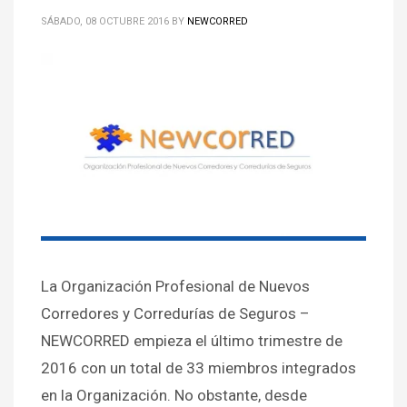
SÁBADO, 08 OCTUBRE 2016
BY
NEWCORRED
La Organización Profesional de Nuevos
Corredores y Corredurías de Seguros –
NEWCORRED empieza el último trimestre de
2016 con un total de 33 miembros integrados
en la Organización. No obstante, desde