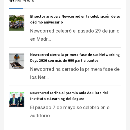
RECENT POSTS
El sector arropa a Newcorred en la celebración de su
décimo aniversario
Newcorred celebró el pasado 29 de junio
en Madr...
Newcorred cierra la primera fase de sus Networking
Days 2026 con más de 600 participantes
Newcorred ha cerrado la primera fase de
los Net...
Newcorred recibe el premio Aula de Plata del
Instituto e-Learning del Seguro
El pasado 7 de mayo se celebró en el
auditorio ...