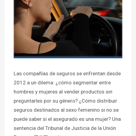
Las compañías de seguros se enfrentan desde
2012 a un dilema: ¿cómo segmentar entre
hombres y mujeres al vender productos sin
preguntarles por su género? ¿Cómo distribuir
seguros destinados al sexo femenino si no se
puede saber si el asegurado es una mujer? Una
sentencia del Tribunal de Justicia de la Unión