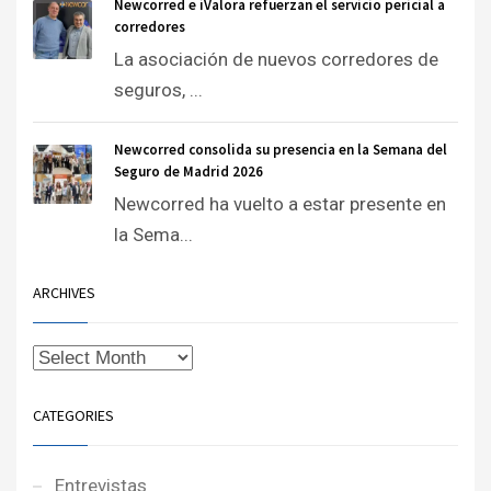
Newcorred e iValora refuerzan el servicio pericial a
corredores
La asociación de nuevos corredores de
seguros, ...
Newcorred consolida su presencia en la Semana del
Seguro de Madrid 2026
Newcorred ha vuelto a estar presente en
la Sema...
ARCHIVES
CATEGORIES
Entrevistas