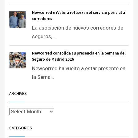
Newcorred e iValora refuerzan el servicio pericial a
corredores
La asociación de nuevos corredores de
seguros, ...
Newcorred consolida su presencia en la Semana del
Seguro de Madrid 2026
Newcorred ha vuelto a estar presente en
la Sema...
ARCHIVES
CATEGORIES