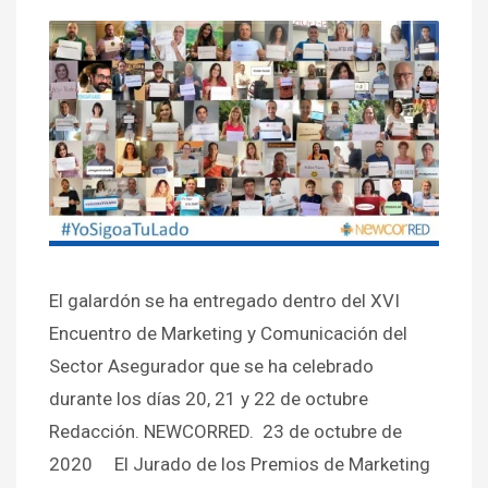
El galardón se ha entregado dentro del XVI
Encuentro de Marketing y Comunicación del
Sector Asegurador que se ha celebrado
durante los días 20, 21 y 22 de octubre
Redacción. NEWCORRED. 23 de octubre de
2020 El Jurado de los Premios de Marketing