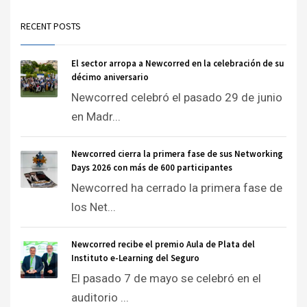
RECENT POSTS
El sector arropa a Newcorred en la celebración de su
décimo aniversario
Newcorred celebró el pasado 29 de junio
en Madr...
Newcorred cierra la primera fase de sus Networking
Days 2026 con más de 600 participantes
Newcorred ha cerrado la primera fase de
los Net...
Newcorred recibe el premio Aula de Plata del
Instituto e-Learning del Seguro
El pasado 7 de mayo se celebró en el
auditorio ...