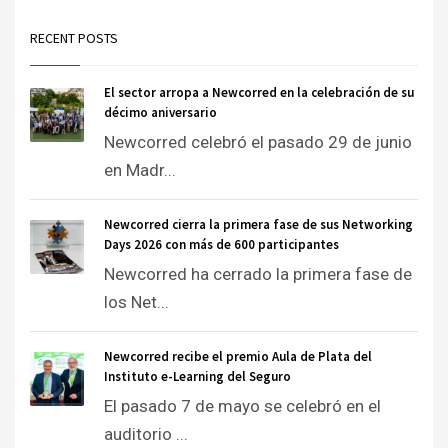
RECENT POSTS
El sector arropa a Newcorred en la celebración de su
décimo aniversario
Newcorred celebró el pasado 29 de junio
en Madr...
Newcorred cierra la primera fase de sus Networking
Days 2026 con más de 600 participantes
Newcorred ha cerrado la primera fase de
los Net...
Newcorred recibe el premio Aula de Plata del
Instituto e-Learning del Seguro
El pasado 7 de mayo se celebró en el
auditorio ...