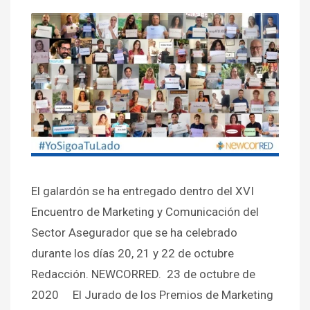
El galardón se ha entregado dentro del XVI
Encuentro de Marketing y Comunicación del
Sector Asegurador que se ha celebrado
durante los días 20, 21 y 22 de octubre
Redacción. NEWCORRED. 23 de octubre de
2020 El Jurado de los Premios de Marketing