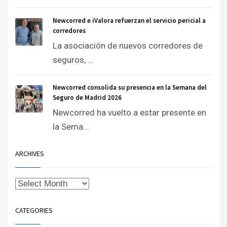
Newcorred e iValora refuerzan el servicio pericial a
corredores
La asociación de nuevos corredores de
seguros, ...
Newcorred consolida su presencia en la Semana del
Seguro de Madrid 2026
Newcorred ha vuelto a estar presente en
la Sema...
ARCHIVES
CATEGORIES