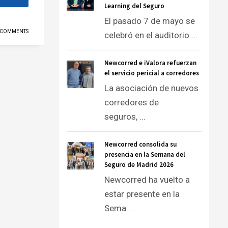
Learning del Seguro
El pasado 7 de mayo se
 COMMENTS
celebró en el auditorio ...
Newcorred e iValora refuerzan
el servicio pericial a corredores
La asociación de nuevos
corredores de
seguros, ...
Newcorred consolida su
presencia en la Semana del
Seguro de Madrid 2026
Newcorred ha vuelto a
estar presente en la
Sema...