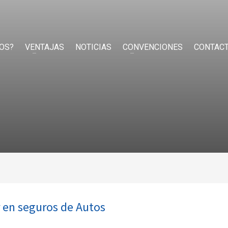
OS?
VENTAJAS
NOTICIAS
CONVENCIONES
CONTAC
r en seguros de Autos