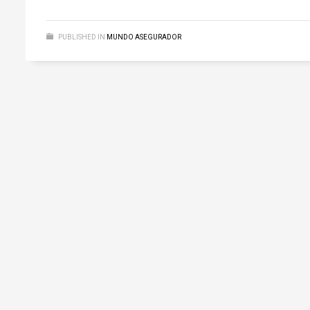
PUBLISHED IN
MUNDO ASEGURADOR