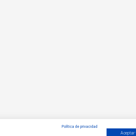
Política de privacidad
Aceptar