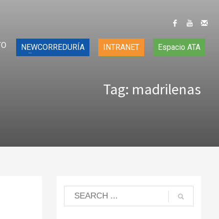
TO
NEWCORREDURÍA
INTRANET
Espacio ATA
Tag: madrilenas