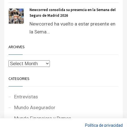
Newcorred consolida su presencia en la Semana del
Seguro de Madrid 2026
Newcorred ha vuelto a estar presente en
la Sema...
ARCHIVES
CATEGORIES
Entrevistas
Mundo Asegurador
Mundo Financiero y Pymes
Política de privacidad