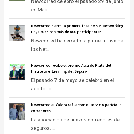
Newcorred celebró el pasado 29 de junio
en Madr...
Newcorred cierra la primera fase de sus Networking
Days 2026 con más de 600 participantes
Newcorred ha cerrado la primera fase de
los Net...
Newcorred recibe el premio Aula de Plata del
Instituto e-Learning del Seguro
El pasado 7 de mayo se celebró en el
auditorio ...
Newcorred e iValora refuerzan el servicio pericial a
corredores
La asociación de nuevos corredores de
seguros, ...