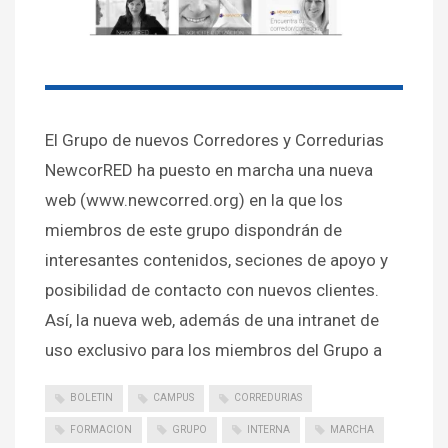
El Grupo de nuevos Corredores y Corredurias
NewcorRED ha puesto en marcha una nueva
web (www.newcorred.org) en la que los
miembros de este grupo dispondrán de
interesantes contenidos, seciones de apoyo y
posibilidad de contacto con nuevos clientes.
Así, la nueva web, además de una intranet de
uso exclusivo para los miembros del Grupo a
BOLETIN
CAMPUS
CORREDURIAS
FORMACION
GRUPO
INTERNA
MARCHA