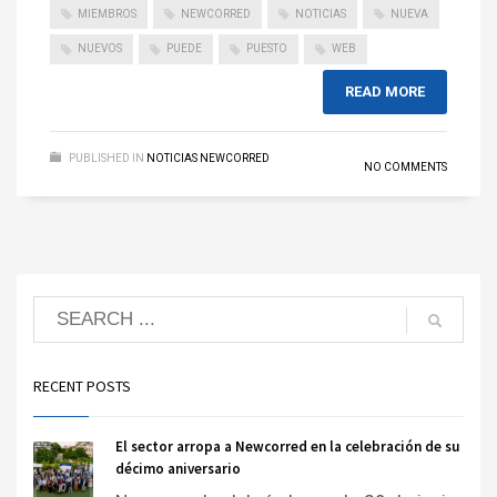
MIEMBROS
NEWCORRED
NOTICIAS
NUEVA
NUEVOS
PUEDE
PUESTO
WEB
READ MORE
PUBLISHED IN
NOTICIAS NEWCORRED
NO COMMENTS
RECENT POSTS
El sector arropa a Newcorred en la celebración de su
décimo aniversario