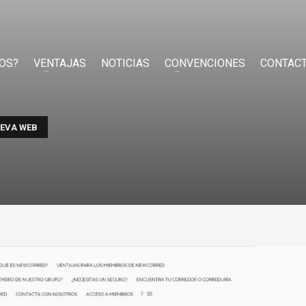
OS?
VENTAJAS
NOTICIAS
CONVENCIONES
CONTAC
EVA WEB