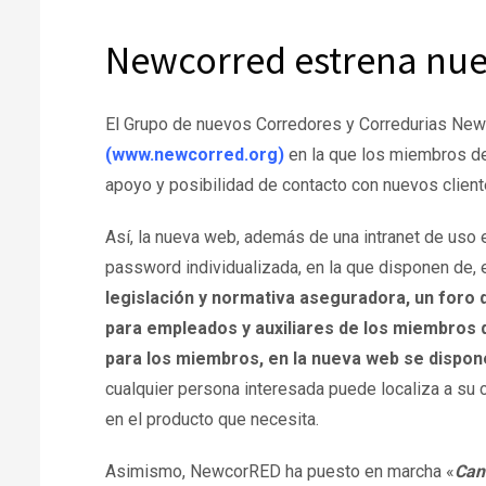
Newcorred estrena nu
El Grupo de nuevos Corredores y Corredurias Ne
(www.newcorred.org)
en la que los miembros de
apoyo y posibilidad de contacto con nuevos client
Así, la nueva web, además de una intranet de uso
password individualizada, en la que disponen de, 
legislación y normativa aseguradora, un foro 
para empleados y auxiliares de los miembros 
para los miembros, en la nueva web se dispo
cualquier persona interesada puede localiza a su
en el producto que necesita.
Asimismo, NewcorRED ha puesto en marcha «
Can