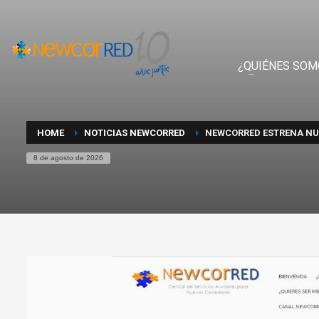
¿QUIÉNES SOM
HOME
NOTICIAS NEWCORRED
NEWCORRED ESTRENA NU
8 de agosto de 2026