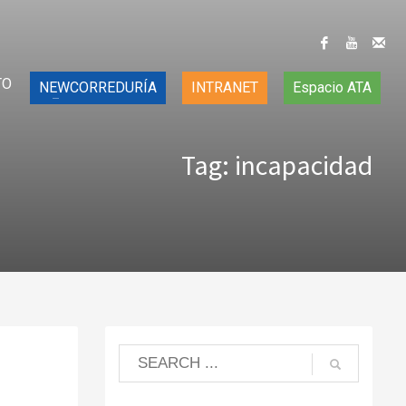
TO
NEWCORREDURÍA
INTRANET
Espacio ATA
Tag: incapacidad