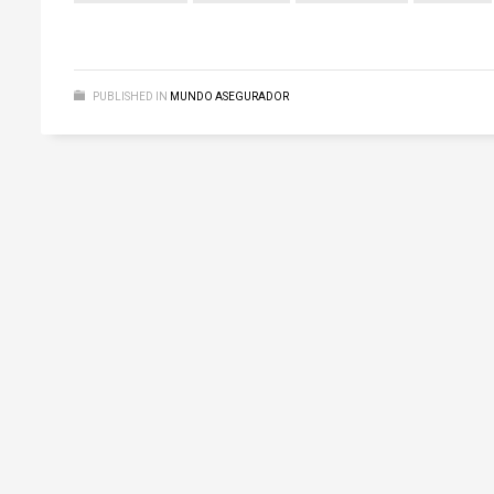
PUBLISHED IN
MUNDO ASEGURADOR