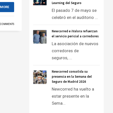
Learning del Seguro
 MORE
El pasado 7 de mayo se
celebró en el auditorio ...
 COMMENTS
Newcorred e iValora refuerzan
el servicio pericial a corredores
La asociación de nuevos
corredores de
seguros, ...
Newcorred consolida su
presencia en la Semana del
Seguro de Madrid 2026
Newcorred ha vuelto a
estar presente en la
Sema...