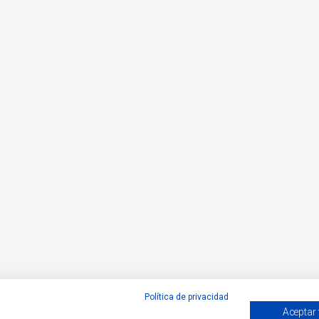
Política de privacidad
Aceptar