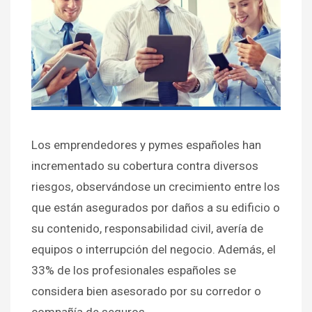
Los emprendedores y pymes españoles han
incrementado su cobertura contra diversos
riesgos, observándose un crecimiento entre los
que están asegurados por daños a su edificio o
su contenido, responsabilidad civil, avería de
equipos o interrupción del negocio. Además, el
33% de los profesionales españoles se
considera bien asesorado por su corredor o