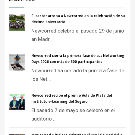
El sector arropa a Newcorred en la celebración de su
décimo aniversario
Newcorred celebró el pasado 29 de junio
en Madr...
Newcorred cierra la primera fase de sus Networking
Days 2026 con más de 600 participantes
Newcorred ha cerrado la primera fase de
los Net...
Newcorred recibe el premio Aula de Plata del
Instituto e-Learning del Seguro
El pasado 7 de mayo se celebró en el
auditorio ...