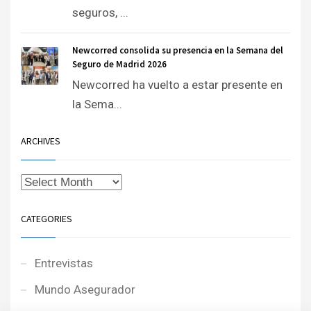
seguros, ...
Newcorred consolida su presencia en la Semana del
Seguro de Madrid 2026
Newcorred ha vuelto a estar presente en
la Sema...
ARCHIVES
CATEGORIES
Entrevistas
Mundo Asegurador