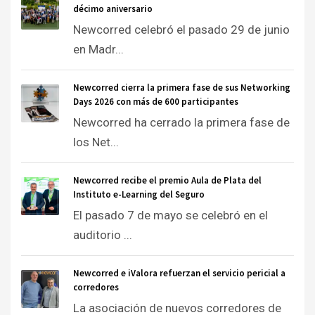
décimo aniversario
Newcorred celebró el pasado 29 de junio
en Madr...
Newcorred cierra la primera fase de sus Networking
Days 2026 con más de 600 participantes
Newcorred ha cerrado la primera fase de
los Net...
Newcorred recibe el premio Aula de Plata del
Instituto e-Learning del Seguro
El pasado 7 de mayo se celebró en el
auditorio ...
Newcorred e iValora refuerzan el servicio pericial a
corredores
La asociación de nuevos corredores de