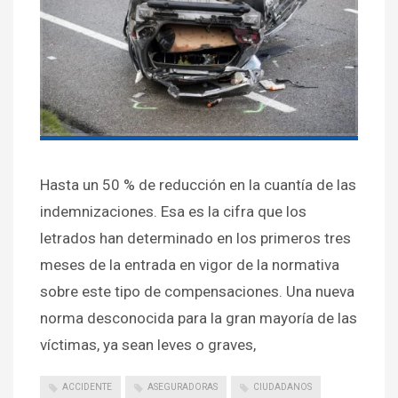
Hasta un 50 % de reducción en la cuantía de las
indemnizaciones. Esa es la cifra que los
letrados han determinado en los primeros tres
meses de la entrada en vigor de la normativa
sobre este tipo de compensaciones. Una nueva
norma desconocida para la gran mayoría de las
víctimas, ya sean leves o graves,
ACCIDENTE
ASEGURADORAS
CIUDADANOS