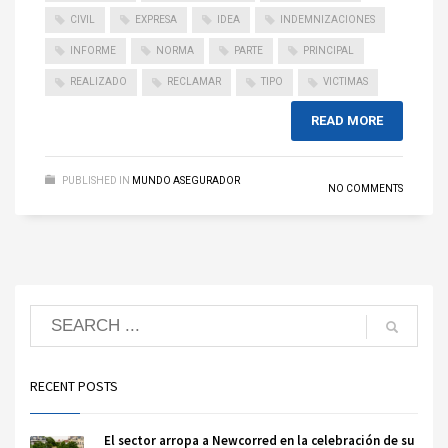
CIVIL
EXPRESA
IDEA
INDEMNIZACIONES
INFORME
NORMA
PARTE
PRINCIPAL
REALIZADO
RECLAMAR
TIPO
VICTIMAS
READ MORE
PUBLISHED IN
MUNDO ASEGURADOR
NO COMMENTS
RECENT POSTS
El sector arropa a Newcorred en la celebración de su