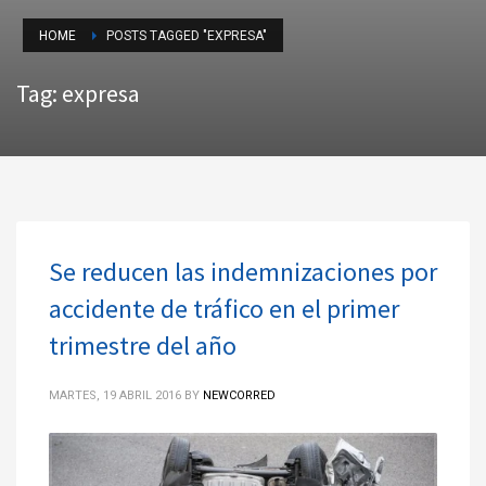
HOME
POSTS TAGGED "EXPRESA"
Tag: expresa
Se reducen las indemnizaciones por
accidente de tráfico en el primer
trimestre del año
MARTES, 19 ABRIL 2016
BY
NEWCORRED