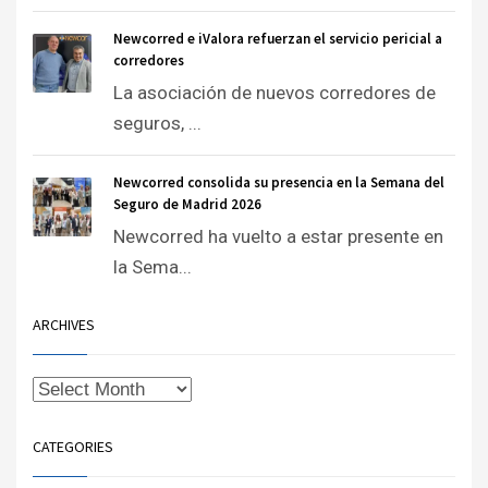
Newcorred e iValora refuerzan el servicio pericial a
corredores
La asociación de nuevos corredores de
seguros, ...
Newcorred consolida su presencia en la Semana del
Seguro de Madrid 2026
Newcorred ha vuelto a estar presente en
la Sema...
ARCHIVES
CATEGORIES