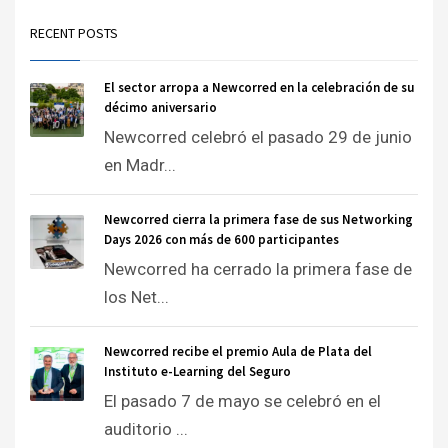
RECENT POSTS
El sector arropa a Newcorred en la celebración de su
décimo aniversario
Newcorred celebró el pasado 29 de junio
en Madr...
Newcorred cierra la primera fase de sus Networking
Days 2026 con más de 600 participantes
Newcorred ha cerrado la primera fase de
los Net...
Newcorred recibe el premio Aula de Plata del
Instituto e-Learning del Seguro
El pasado 7 de mayo se celebró en el
auditorio ...