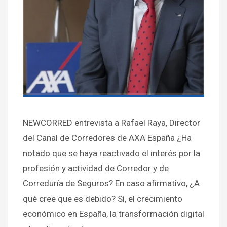
NEWCORRED entrevista a Rafael Raya, Director
del Canal de Corredores de AXA España ¿Ha
notado que se haya reactivado el interés por la
profesión y actividad de Corredor y de
Correduría de Seguros? En caso afirmativo, ¿A
qué cree que es debido? Sí, el crecimiento
económico en España, la transformación digital