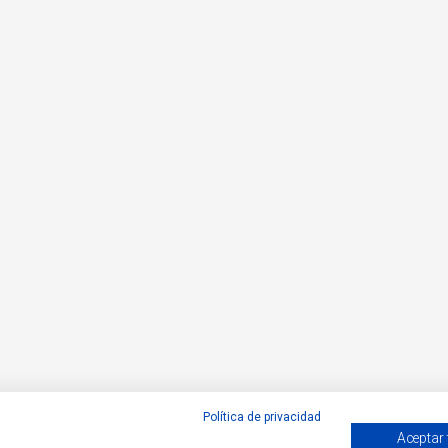
Política de privacidad
Aceptar