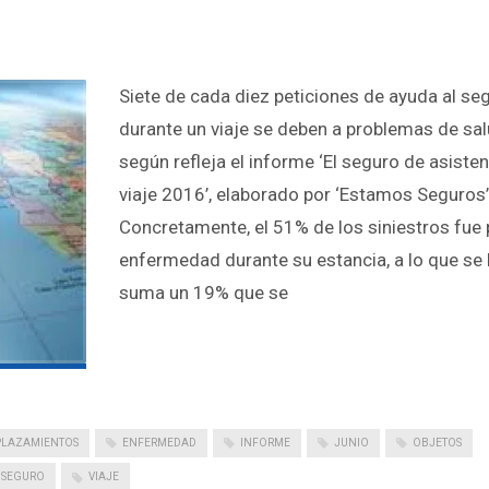
Siete de cada diez peticiones de ayuda al se
durante un viaje se deben a problemas de sal
según refleja el informe ‘El seguro de asisten
viaje 2016’, elaborado por ‘Estamos Seguros’
Concretamente, el 51% de los siniestros fue 
enfermedad durante su estancia, a lo que se 
suma un 19% que se
PLAZAMIENTOS
ENFERMEDAD
INFORME
JUNIO
OBJETOS
SEGURO
VIAJE