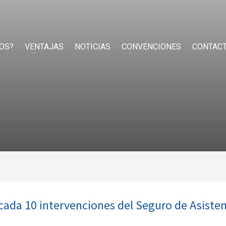
OS?
VENTAJAS
NOTICIAS
CONVENCIONES
CONTAC
cada 10 intervenciones del Seguro de Asiste