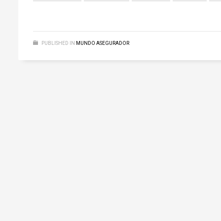
PUBLISHED IN
MUNDO ASEGURADOR