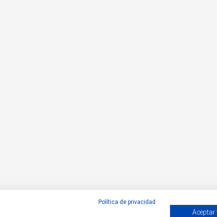
Política de privacidad
Aceptar