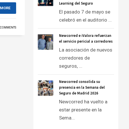
Learning del Seguro
 MORE
El pasado 7 de mayo se
celebró en el auditorio ...
 COMMENTS
Newcorred e iValora refuerzan
el servicio pericial a corredores
La asociación de nuevos
corredores de
seguros, ...
Newcorred consolida su
presencia en la Semana del
Seguro de Madrid 2026
Newcorred ha vuelto a
estar presente en la
Sema...