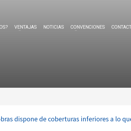
OS?
VENTAJAS
NOTICIAS
CONVENCIONES
CONTAC
bras dispone de coberturas inferiores a lo qu