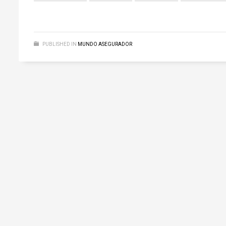
PUBLISHED IN
MUNDO ASEGURADOR