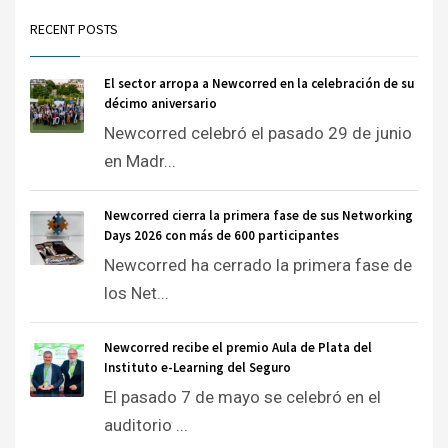
RECENT POSTS
El sector arropa a Newcorred en la celebración de su
décimo aniversario
Newcorred celebró el pasado 29 de junio
en Madr...
Newcorred cierra la primera fase de sus Networking
Days 2026 con más de 600 participantes
Newcorred ha cerrado la primera fase de
los Net...
Newcorred recibe el premio Aula de Plata del
Instituto e-Learning del Seguro
El pasado 7 de mayo se celebró en el
auditorio ...