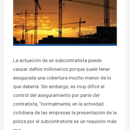
La actuación de un subcontratista puede
causar daños millonarios porque suele tener
asegurada una cobertura mucho menor de lo
que debería. Sin embargo, es muy difícil el
control del aseguramiento por parte del
contratista, “normalmente, en la actividad
cotidiana de las empresas la presentación de la
póliza por el subcontratista es un requisito más