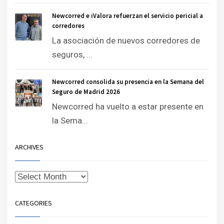
Newcorred e iValora refuerzan el servicio pericial a
corredores
La asociación de nuevos corredores de
seguros, ...
Newcorred consolida su presencia en la Semana del
Seguro de Madrid 2026
Newcorred ha vuelto a estar presente en
la Sema...
ARCHIVES
CATEGORIES