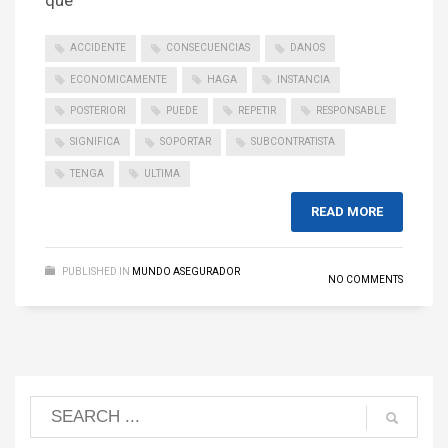
que
ACCIDENTE
CONSECUENCIAS
DANOS
ECONOMICAMENTE
HAGA
INSTANCIA
POSTERIORI
PUEDE
REPETIR
RESPONSABLE
SIGNIFICA
SOPORTAR
SUBCONTRATISTA
TENGA
ULTIMA
READ MORE
PUBLISHED IN
MUNDO ASEGURADOR
NO COMMENTS