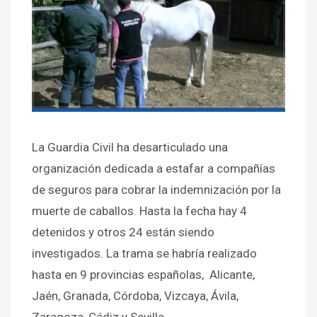
La Guardia Civil ha desarticulado una
organización dedicada a estafar a compañías
de seguros para cobrar la indemnización por la
muerte de caballos. Hasta la fecha hay 4
detenidos y otros 24 están siendo
investigados. La trama se habría realizado
hasta en 9 provincias españolas, Alicante,
Jaén, Granada, Córdoba, Vizcaya, Ávila,