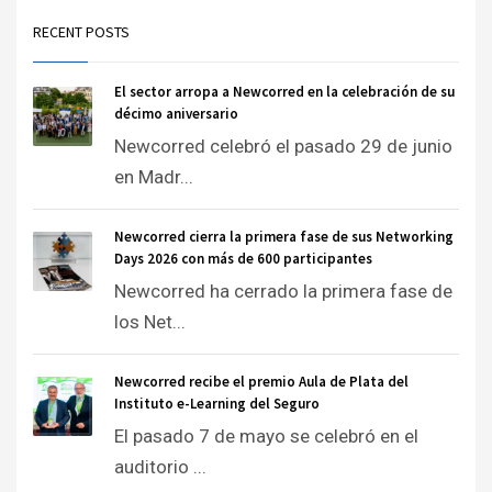
RECENT POSTS
El sector arropa a Newcorred en la celebración de su
décimo aniversario
Newcorred celebró el pasado 29 de junio
en Madr...
Newcorred cierra la primera fase de sus Networking
Days 2026 con más de 600 participantes
Newcorred ha cerrado la primera fase de
los Net...
Newcorred recibe el premio Aula de Plata del
Instituto e-Learning del Seguro
El pasado 7 de mayo se celebró en el
auditorio ...