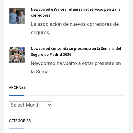
Newcorred e iValora refuerzan el servicio pericial a
corredores
La asociación de nuevos corredores de
seguros, ...
Newcorred consolida su presencia en la Semana del
Seguro de Madrid 2026
Newcorred ha vuelto a estar presente en
la Sema...
ARCHIVES
CATEGORIES