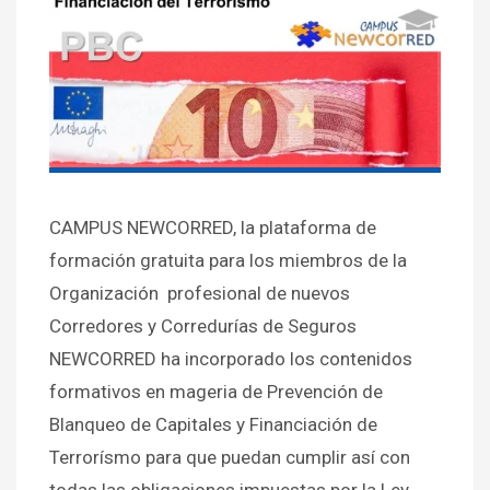
CAMPUS NEWCORRED, la plataforma de
formación gratuita para los miembros de la
Organización profesional de nuevos
Corredores y Corredurías de Seguros
NEWCORRED ha incorporado los contenidos
formativos en mageria de Prevención de
Blanqueo de Capitales y Financiación de
Terrorísmo para que puedan cumplir así con