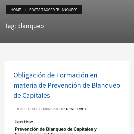
HOME
POSTS TAGGED "BLANQUEO"
Tag: blanqueo
Obligación de Formación en
materia de Prevención de Blanqueo
de Capitales
JUEVES, 15 SEPTIEMBRE 2016
BY
NEWCORRED