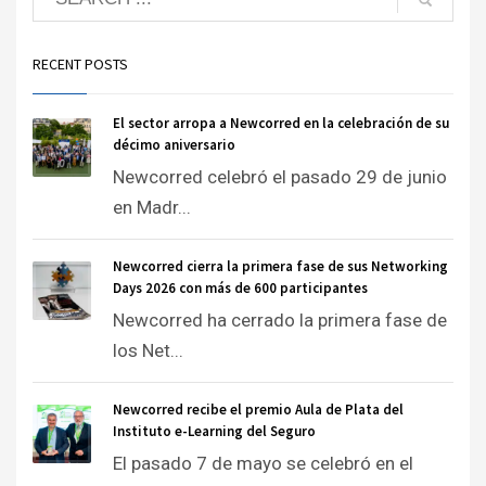
RECENT POSTS
El sector arropa a Newcorred en la celebración de su
décimo aniversario
Newcorred celebró el pasado 29 de junio
en Madr...
Newcorred cierra la primera fase de sus Networking
Days 2026 con más de 600 participantes
Newcorred ha cerrado la primera fase de
los Net...
Newcorred recibe el premio Aula de Plata del
Instituto e-Learning del Seguro
El pasado 7 de mayo se celebró en el