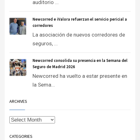
auditorio ...
Newcorred e iValora refuerzan el servicio pericial a
corredores
La asociación de nuevos corredores de
seguros, ...
Newcorred consolida su presencia en la Semana del
Seguro de Madrid 2026
Newcorred ha vuelto a estar presente en
la Sema...
ARCHIVES
CATEGORIES