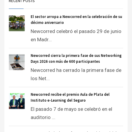
RECENT POSTS
El sector arropa a Newcorred en la celebración de su
décimo aniversario
Newcorred celebró el pasado 29 de junio
en Madr...
Newcorred cierra la primera fase de sus Networking
Days 2026 con más de 600 participantes
Newcorred ha cerrado la primera fase de
los Net...
Newcorred recibe el premio Aula de Plata del
Instituto e-Learning del Seguro
El pasado 7 de mayo se celebró en el
auditorio ...