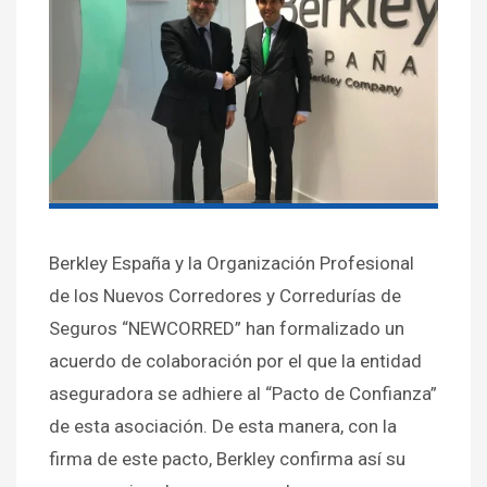
Berkley España y la Organización Profesional
de los Nuevos Corredores y Corredurías de
Seguros “NEWCORRED” han formalizado un
acuerdo de colaboración por el que la entidad
aseguradora se adhiere al “Pacto de Confianza”
de esta asociación. De esta manera, con la
firma de este pacto, Berkley confirma así su