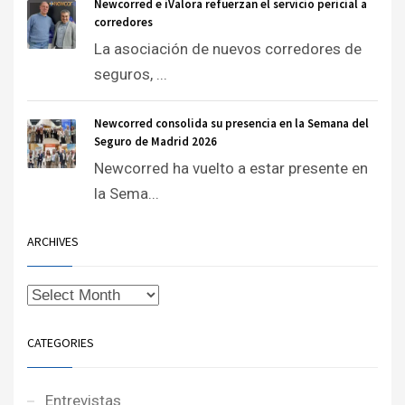
Newcorred e iValora refuerzan el servicio pericial a
corredores
La asociación de nuevos corredores de
seguros, ...
Newcorred consolida su presencia en la Semana del
Seguro de Madrid 2026
Newcorred ha vuelto a estar presente en
la Sema...
ARCHIVES
CATEGORIES
Entrevistas