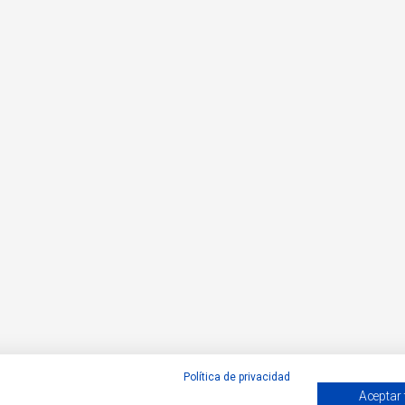
Política de privacidad
Aceptar