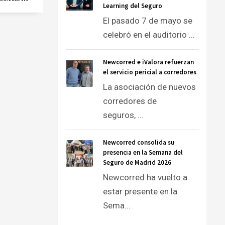
Learning del Seguro
El pasado 7 de mayo se
celebró en el auditorio ...
Newcorred e iValora refuerzan
el servicio pericial a corredores
La asociación de nuevos
corredores de
seguros, ...
Newcorred consolida su
presencia en la Semana del
Seguro de Madrid 2026
Newcorred ha vuelto a
estar presente en la
Sema...