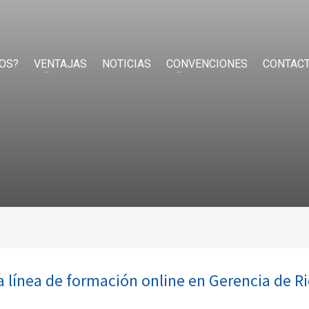
OS?
VENTAJAS
NOTICIAS
CONVENCIONES
CONTAC
línea de formación online en Gerencia de R