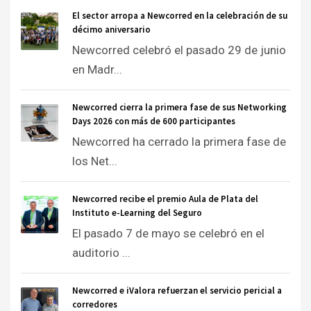
El sector arropa a Newcorred en la celebración de su
décimo aniversario
Newcorred celebró el pasado 29 de junio
en Madr...
Newcorred cierra la primera fase de sus Networking
Days 2026 con más de 600 participantes
Newcorred ha cerrado la primera fase de
los Net...
Newcorred recibe el premio Aula de Plata del
Instituto e-Learning del Seguro
El pasado 7 de mayo se celebró en el
auditorio ...
Newcorred e iValora refuerzan el servicio pericial a
corredores