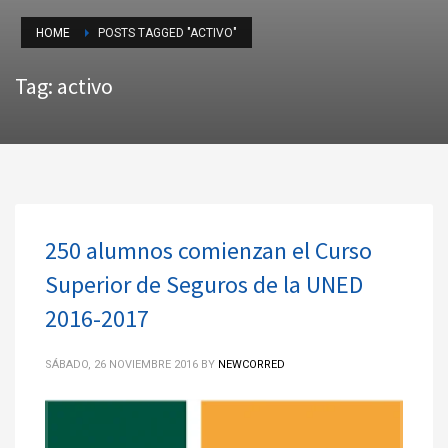
HOME
POSTS TAGGED "ACTIVO"
Tag: activo
250 alumnos comienzan el Curso
Superior de Seguros de la UNED
2016-2017
SÁBADO, 26 NOVIEMBRE 2016
BY
NEWCORRED