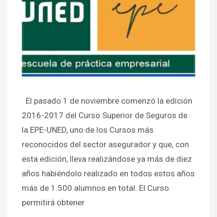
El pasado 1 de noviembre comenzó la edición
2016-2017 del Curso Superior de Seguros de
la EPE-UNED, uno de los Cursos más
reconocidos del sector asegurador y que, con
esta edición, lleva realizándose ya más de diez
años habiéndolo realizado en todos estos años
más de 1.500 alumnos en total. El Curso
permitirá obtener