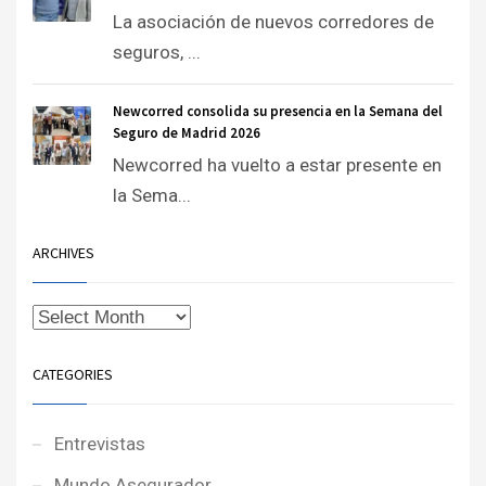
La asociación de nuevos corredores de
seguros, ...
Newcorred consolida su presencia en la Semana del
Seguro de Madrid 2026
Newcorred ha vuelto a estar presente en
la Sema...
ARCHIVES
CATEGORIES
Entrevistas
Mundo Asegurador