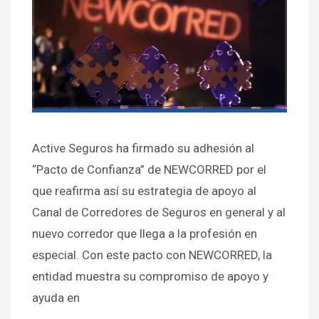
Active Seguros ha firmado su adhesión al
“Pacto de Confianza” de NEWCORRED por el
que reafirma así su estrategia de apoyo al
Canal de Corredores de Seguros en general y al
nuevo corredor que llega a la profesión en
especial. Con este pacto con NEWCORRED, la
entidad muestra su compromiso de apoyo y
ayuda en