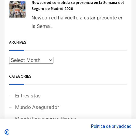
Newcorred consolida su presencia en la Semana del
Seguro de Madrid 2026
Newcorred ha vuelto a estar presente en
la Sema...
ARCHIVES
CATEGORIES
Entrevistas
Mundo Asegurador
Mundo Financiero y Pymes
Política de privacidad
Noticias de Portada