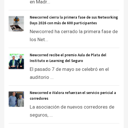
en Madr...
Newcorred cierra la primera fase de sus Networking
Days 2026 con más de 600 participantes
Newcorred ha cerrado la primera fase de
los Net...
Newcorred recibe el premio Aula de Plata del
Instituto e-Learning del Seguro
El pasado 7 de mayo se celebró en el
auditorio ...
Newcorred e iValora refuerzan el servicio pericial a
corredores
La asociación de nuevos corredores de
seguros, ...