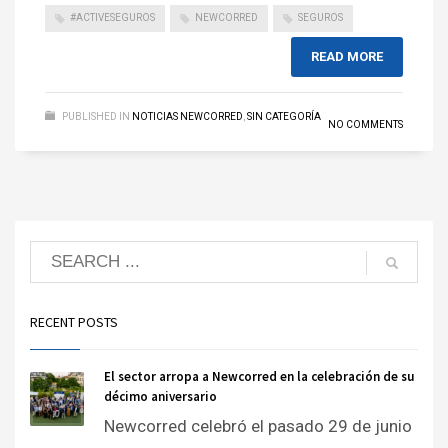
#ACTIVESEGUROS
NEWCORRED
SEGUROS
READ MORE
PUBLISHED IN
NOTICIAS NEWCORRED
,
SIN CATEGORÍA
NO COMMENTS
RECENT POSTS
El sector arropa a Newcorred en la celebración de su
décimo aniversario
Newcorred celebró el pasado 29 de junio