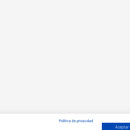
Política de privacidad
Aceptar