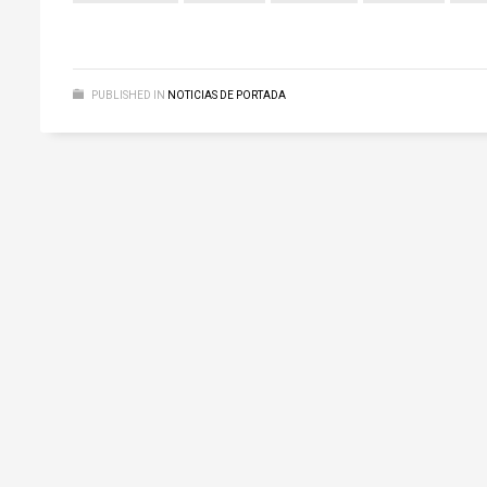
PUBLISHED IN
NOTICIAS DE PORTADA