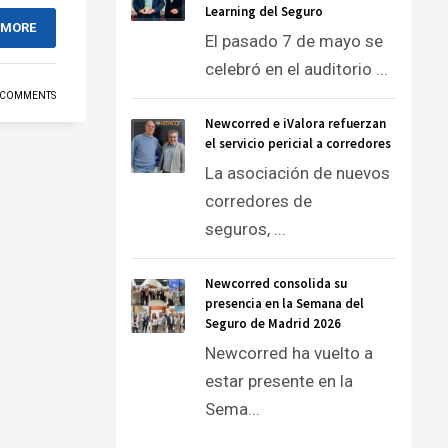
Learning del Seguro
 MORE
El pasado 7 de mayo se
celebró en el auditorio ...
 COMMENTS
Newcorred e iValora refuerzan
el servicio pericial a corredores
La asociación de nuevos
corredores de
seguros, ...
Newcorred consolida su
presencia en la Semana del
Seguro de Madrid 2026
Newcorred ha vuelto a
estar presente en la
Sema...