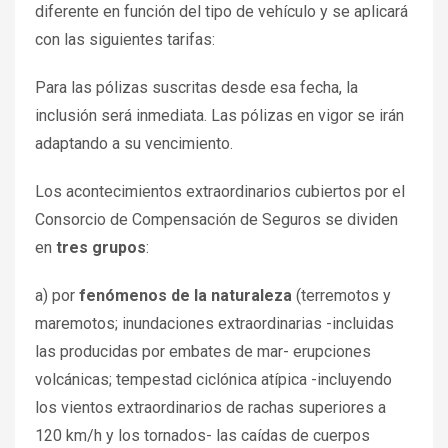
diferente en función del tipo de vehículo y se aplicará
con las siguientes tarifas:
Para las pólizas suscritas desde esa fecha, la
inclusión será inmediata. Las pólizas en vigor se irán
adaptando a su vencimiento.
Los acontecimientos extraordinarios cubiertos por el
Consorcio de Compensación de Seguros se dividen
en
tres grupos
:
a) por
fenómenos de la naturaleza
(terremotos y
maremotos; inundaciones extraordinarias -incluidas
las producidas por embates de mar- erupciones
volcánicas; tempestad ciclónica atípica -incluyendo
los vientos extraordinarios de rachas superiores a
120 km/h y los tornados- las caídas de cuerpos