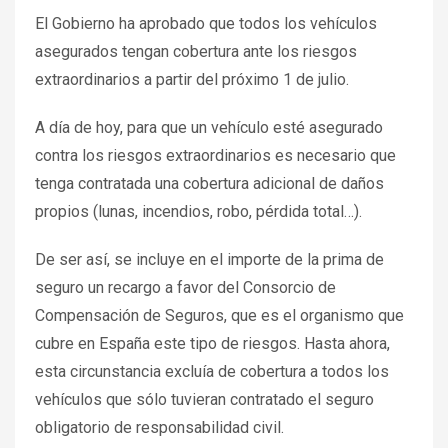
El Gobierno ha aprobado que todos los vehículos
asegurados tengan cobertura ante los riesgos
extraordinarios a partir del próximo 1 de julio.
A día de hoy, para que un vehículo esté asegurado
contra los riesgos extraordinarios es necesario que
tenga contratada una cobertura adicional de daños
propios (lunas, incendios, robo, pérdida total…).
De ser así, se incluye en el importe de la prima de
seguro un recargo a favor del Consorcio de
Compensación de Seguros, que es el organismo que
cubre en España este tipo de riesgos. Hasta ahora,
esta circunstancia excluía de cobertura a todos los
vehículos que sólo tuvieran contratado el seguro
obligatorio de responsabilidad civil.