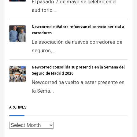
El pasado 7 de mayo se celebró en el
auditorio ...
Newcorred e iValora refuerzan el servicio pericial a
corredores
La asociación de nuevos corredores de
seguros, ...
Newcorred consolida su presencia en la Semana del
Seguro de Madrid 2026
Newcorred ha vuelto a estar presente en
la Sema...
ARCHIVES