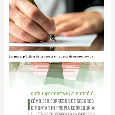
Las malas prácticas de los bancos en la venta de seguros de vida