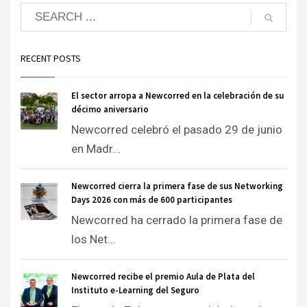
RECENT POSTS
El sector arropa a Newcorred en la celebración de su
décimo aniversario
Newcorred celebró el pasado 29 de junio
en Madr...
Newcorred cierra la primera fase de sus Networking
Days 2026 con más de 600 participantes
Newcorred ha cerrado la primera fase de
los Net...
Newcorred recibe el premio Aula de Plata del
Instituto e-Learning del Seguro