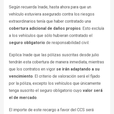
Según recuerda Inade, hasta ahora para que un
vehículo estuviera asegurado contra los riesgos
extraordinarios tenía que haber contratado una
cobertura adicional de daños propios
. Esto excluía
a los vehículos que sólo hubieran contratado el
seguro obligatorio
de responsabilidad civil.
Explica Inade que las pólizas suscritas desde julio
tendrán esta cobertura de manera inmediata, mientras
que los contratos en vigor
se irán adaptando a su
vencimiento
. El criterio de valoración será el fijado
por la póliza, excepto los vehículos que únicamente
tenga suscrito el seguro obligatorio cuyo
valor será
el de mercado
.
El importe de este recargo a favor del CCS será