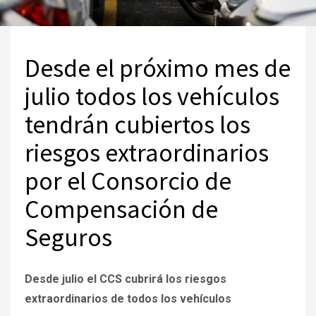
Desde el próximo mes de
julio todos los vehículos
tendrán cubiertos los
riesgos extraordinarios
por el Consorcio de
Compensación de
Seguros
Desde julio el CCS cubrirá los riesgos
extraordinarios de todos los vehículos