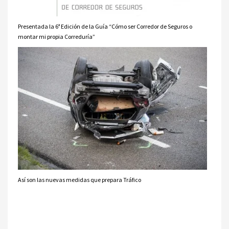
Presentada la 6ª Edición de la Guía “Cómo ser Corredor de Seguros o
montar mi propia Correduría”
Así son las nuevas medidas que prepara Tráfico