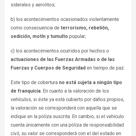
siderales y aerolitos;
b) los acontecimientos ocasionados violentamente
como consecuencia de
terrorismo, rebelión,
sedición, motín y tumulto
popular;
c) los acontecimientos ocurridos por hechos o
actuaciones de las Fuerzas Armadas o de las
Fuerzas y Cuerpos de Seguridad
en tiempo de paz.
Este tipo de cobertura
no está sujeta a ningún tipo
de franquicia
. En cuanto a la valoración de los
vehículos, si éste ya está cubierto por daños propios,
la valoración se corresponderá con aquella que se
indique en la póliza suscrita. En cambio, si el vehículo
cuenta únicamente con una póliza de responsabilidad
civil, su valor se corresponderá con el del estado en