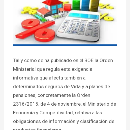
Tal y como se ha publicado en el BOE la Orden
Ministerial que regula esta exigencia
informativa que afecta también a
determinados seguros de Vida y a planes de
pensiones, concretamente la Orden
2316/2015, de 4 de noviembre, el Ministerio de
Economía y Competitividad, relativa a las
obligaciones de información y clasificación de