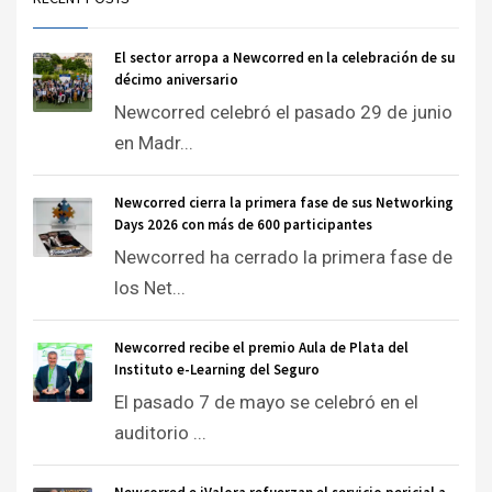
El sector arropa a Newcorred en la celebración de su
décimo aniversario
Newcorred celebró el pasado 29 de junio
en Madr...
Newcorred cierra la primera fase de sus Networking
Days 2026 con más de 600 participantes
Newcorred ha cerrado la primera fase de
los Net...
Newcorred recibe el premio Aula de Plata del
Instituto e-Learning del Seguro
El pasado 7 de mayo se celebró en el
auditorio ...