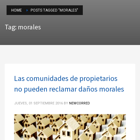
HOME
POSTS TAGGED "MORALES"
Tag: morales
Las comunidades de propietarios
no pueden reclamar daños morales
JUEVES, 01 SEPTIEMBRE 2016
BY
NEWCORRED