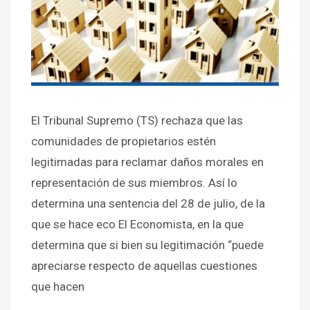
El Tribunal Supremo (TS) rechaza que las
comunidades de propietarios estén
legitimadas para reclamar daños morales en
representación de sus miembros. Así lo
determina una sentencia del 28 de julio, de la
que se hace eco El Economista, en la que
determina que si bien su legitimación “puede
apreciarse respecto de aquellas cuestiones
que hacen