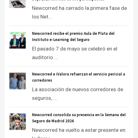
Newcorred ha cerrado la primera fase de
los Net...
Newcorred recibe el premio Aula de Plata del
Instituto e-Learning del Seguro
El pasado 7 de mayo se celebró en el
auditorio ...
Newcorred e iValora refuerzan el servicio pericial a
corredores
La asociación de nuevos corredores de
seguros, ...
Newcorred consolida su presencia en la Semana del
Seguro de Madrid 2026
Newcorred ha vuelto a estar presente en