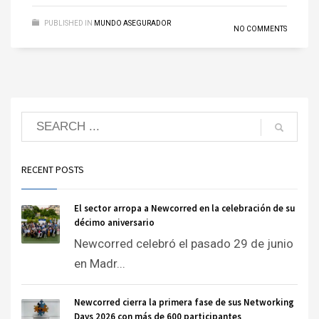
PUBLISHED IN
MUNDO ASEGURADOR
NO COMMENTS
RECENT POSTS
El sector arropa a Newcorred en la celebración de su
décimo aniversario
Newcorred celebró el pasado 29 de junio
en Madr...
Newcorred cierra la primera fase de sus Networking
Days 2026 con más de 600 participantes