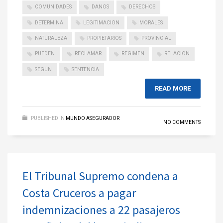
COMUNIDADES
DANOS
DERECHOS
DETERMINA
LEGITIMACION
MORALES
NATURALEZA
PROPIETARIOS
PROVINCIAL
PUEDEN
RECLAMAR
REGIMEN
RELACION
SEGUN
SENTENCIA
READ MORE
PUBLISHED IN
MUNDO ASEGURADOR
NO COMMENTS
El Tribunal Supremo condena a
Costa Cruceros a pagar
indemnizaciones a 22 pasajeros