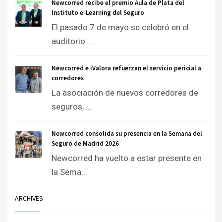
Newcorred recibe el premio Aula de Plata del
Instituto e-Learning del Seguro
El pasado 7 de mayo se celebró en el
auditorio ...
Newcorred e iValora refuerzan el servicio pericial a
corredores
La asociación de nuevos corredores de
seguros, ...
Newcorred consolida su presencia en la Semana del
Seguro de Madrid 2026
Newcorred ha vuelto a estar presente en
la Sema...
ARCHIVES