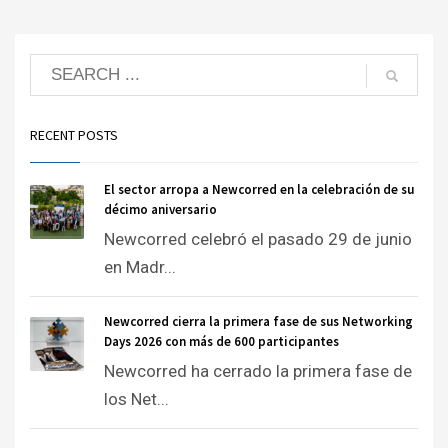
RECENT POSTS
El sector arropa a Newcorred en la celebración de su
décimo aniversario
Newcorred celebró el pasado 29 de junio
en Madr...
Newcorred cierra la primera fase de sus Networking
Days 2026 con más de 600 participantes
Newcorred ha cerrado la primera fase de
los Net...