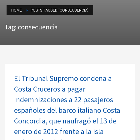
HOME
POSTS TAGGED "CONSECUENCIA"
Tag: consecuencia
El Tribunal Supremo condena a
Costa Cruceros a pagar
indemnizaciones a 22 pasajeros
españoles del barco italiano Costa
Concordia, que naufragó el 13 de
enero de 2012 frente a la isla