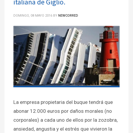
italiana de Giglio.
DOMINGO, 08 MAYO 2016
BY
NEWCORRED
La empresa propietaria del buque tendrá que
abonar 12.000 euros por daños morales (no
corporales) a cada uno de ellos por la zozobra,
ansiedad, angustia y el estrés que vivieron la