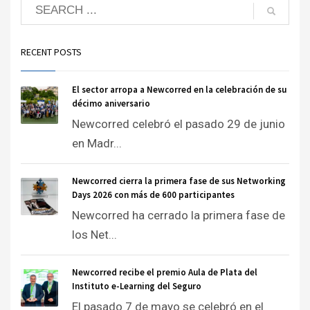
RECENT POSTS
El sector arropa a Newcorred en la celebración de su
décimo aniversario
Newcorred celebró el pasado 29 de junio
en Madr...
Newcorred cierra la primera fase de sus Networking
Days 2026 con más de 600 participantes
Newcorred ha cerrado la primera fase de
los Net...
Newcorred recibe el premio Aula de Plata del
Instituto e-Learning del Seguro
El pasado 7 de mayo se celebró en el