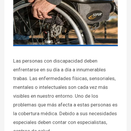
Las personas con discapacidad deben
enfrentarse en su día a día a innumerables
trabas. Las enfermedades físicas, sensoriales,
mentales o intelectuales son cada vez más
visibles en nuestro entorno. Uno de los
problemas que más afecta a estas personas es
la cobertura médica. Debido a sus necesidades
especiales deben contar con especialistas,