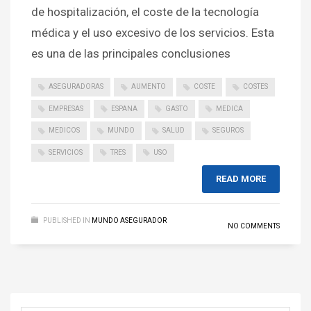
de hospitalización, el coste de la tecnología
médica y el uso excesivo de los servicios. Esta
es una de las principales conclusiones
ASEGURADORAS
AUMENTO
COSTE
COSTES
EMPRESAS
ESPANA
GASTO
MEDICA
MEDICOS
MUNDO
SALUD
SEGUROS
SERVICIOS
TRES
USO
READ MORE
PUBLISHED IN
MUNDO ASEGURADOR
NO COMMENTS