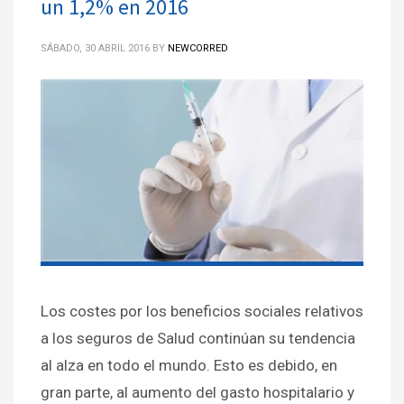
un 1,2% en 2016
SÁBADO, 30 ABRIL 2016
BY
NEWCORRED
Los costes por los beneficios sociales relativos
a los seguros de Salud continúan su tendencia
al alza en todo el mundo. Esto es debido, en
gran parte, al aumento del gasto hospitalario y