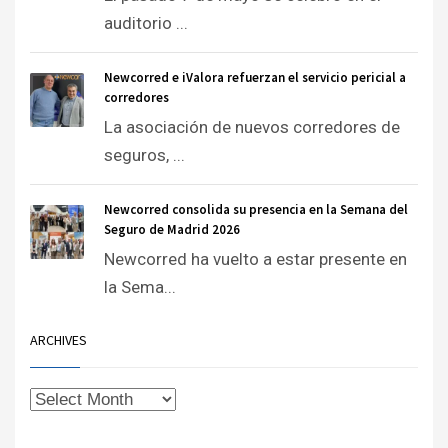
auditorio ...
Newcorred e iValora refuerzan el servicio pericial a
corredores
La asociación de nuevos corredores de
seguros, ...
Newcorred consolida su presencia en la Semana del
Seguro de Madrid 2026
Newcorred ha vuelto a estar presente en
la Sema...
ARCHIVES