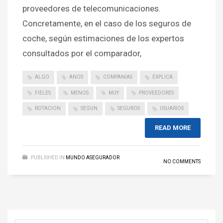
proveedores de telecomunicaciones.
Concretamente, en el caso de los seguros de
coche, según estimaciones de los expertos
consultados por el comparador,
ALGO
ANOS
COMPANIAS
EXPLICA
FIELES
MENOS
MUY
PROVEEDORES
ROTACION
SEGUN
SEGUROS
USUARIOS
READ MORE
PUBLISHED IN
MUNDO ASEGURADOR
NO COMMENTS