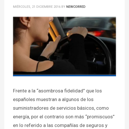
MIÉRCOLES, 21 DICIEMBRE 2016
BY
NEWCORRED
Frente a la “asombrosa fidelidad” que los
españoles muestran a algunos de los
suministradores de servicios básicos, como
energía, por el contrario son más “promiscuos”
en lo referido a las compañías de seguros y