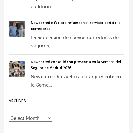
auditorio ...
Newcorred e iValora refuerzan el servicio pericial a
corredores
La asociación de nuevos corredores de
seguros, ...
Newcorred consolida su presencia en la Semana del
Seguro de Madrid 2026
Newcorred ha vuelto a estar presente en
la Sema...
ARCHIVES