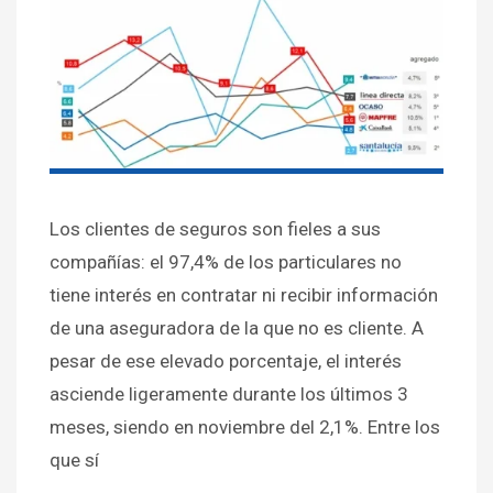
Los clientes de seguros son fieles a sus
compañías: el 97,4% de los particulares no
tiene interés en contratar ni recibir información
de una aseguradora de la que no es cliente. A
pesar de ese elevado porcentaje, el interés
asciende ligeramente durante los últimos 3
meses, siendo en noviembre del 2,1%. Entre los
que sí