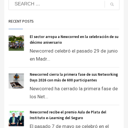
RECENT POSTS
El sector arropa a Newcorred en la celebración de su
décimo aniversario
Newcorred celebró el pasado 29 de junio
en Madr...
Newcorred cierra la primera fase de sus Networking
Days 2026 con más de 600 participantes
Newcorred ha cerrado la primera fase de
los Net...
Newcorred recibe el premio Aula de Plata del
Instituto e-Learning del Seguro
El pasado 7 de mayo se celebró en el