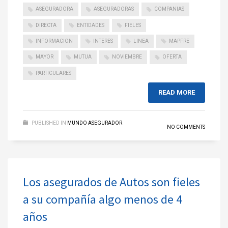
ASEGURADORA
ASEGURADORAS
COMPANIAS
DIRECTA
ENTIDADES
FIELES
INFORMACION
INTERES
LINEA
MAPFRE
MAYOR
MUTUA
NOVIEMBRE
OFERTA
PARTICULARES
READ MORE
PUBLISHED IN
MUNDO ASEGURADOR
NO COMMENTS
Los asegurados de Autos son fieles
a su compañía algo menos de 4
años