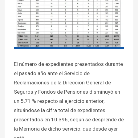
El número de expedientes presentados durante
el pasado año ante el Servicio de
Reclamaciones de la Dirección General de
Seguros y Fondos de Pensiones disminuyó en
un 5,71 % respecto al ejercicio anterior,
situándose la cifra total de expedientes
presentados en 10.396, según se desprende de
la Memoria de dicho servicio, que desde ayer