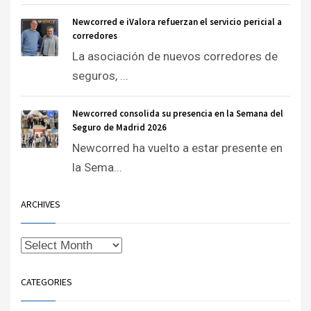
Newcorred e iValora refuerzan el servicio pericial a
corredores
La asociación de nuevos corredores de
seguros, ...
Newcorred consolida su presencia en la Semana del
Seguro de Madrid 2026
Newcorred ha vuelto a estar presente en
la Sema...
ARCHIVES
CATEGORIES