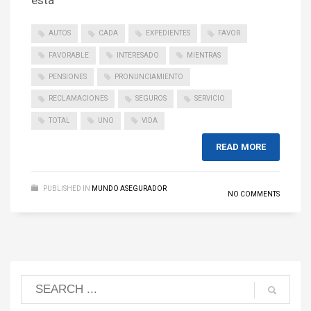
está
AUTOS
CADA
EXPEDIENTES
FAVOR
FAVORABLE
INTERESADO
MIENTRAS
PENSIONES
PRONUNCIAMIENTO
RECLAMACIONES
SEGUROS
SERVICIO
TOTAL
UNO
VIDA
READ MORE
PUBLISHED IN
MUNDO ASEGURADOR
NO COMMENTS