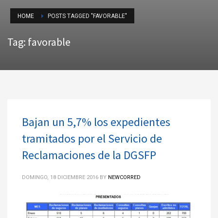
HOME
POSTS TAGGED "FAVORABLE"
Tag: favorable
Bajan un 5,7% los expedientes
tramitados por el Servicio de
Reclamaciones de la DGSFP
DOMINGO, 18 DICIEMBRE 2016
BY
NEWCORRED