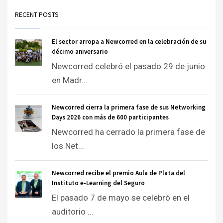
RECENT POSTS
El sector arropa a Newcorred en la celebración de su
décimo aniversario
Newcorred celebró el pasado 29 de junio
en Madr...
Newcorred cierra la primera fase de sus Networking
Days 2026 con más de 600 participantes
Newcorred ha cerrado la primera fase de
los Net...
Newcorred recibe el premio Aula de Plata del
Instituto e-Learning del Seguro
El pasado 7 de mayo se celebró en el
auditorio ...