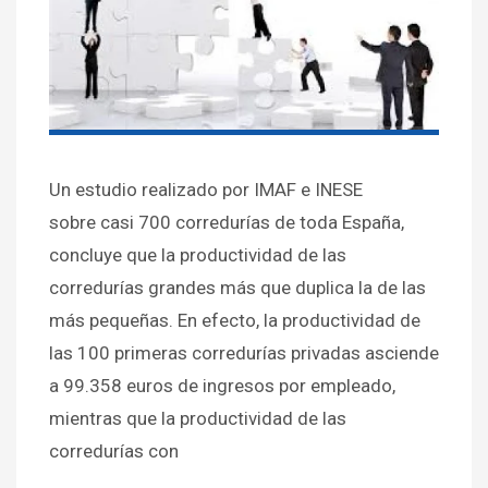
Un estudio realizado por IMAF e INESE
sobre casi 700 corredurías de toda España,
concluye que la productividad de las
corredurías grandes más que duplica la de las
más pequeñas. En efecto, la productividad de
las 100 primeras corredurías privadas asciende
a 99.358 euros de ingresos por empleado,
mientras que la productividad de las
corredurías con