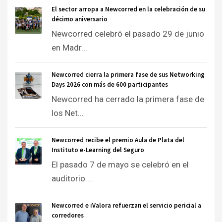
El sector arropa a Newcorred en la celebración de su
décimo aniversario
Newcorred celebró el pasado 29 de junio
en Madr...
Newcorred cierra la primera fase de sus Networking
Days 2026 con más de 600 participantes
Newcorred ha cerrado la primera fase de
los Net...
Newcorred recibe el premio Aula de Plata del
Instituto e-Learning del Seguro
El pasado 7 de mayo se celebró en el
auditorio ...
Newcorred e iValora refuerzan el servicio pericial a
corredores