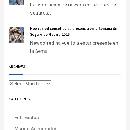
La asociación de nuevos corredores de
seguros, ...
Newcorred consolida su presencia en la Semana del
Seguro de Madrid 2026
Newcorred ha vuelto a estar presente en
la Sema...
ARCHIVES
CATEGORIES
Entrevistas
Mundo Asegurador