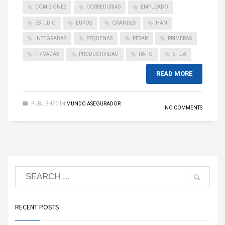
COMISIONES
CORREDURIAS
EMPLEADO
ESTUDIO
EUROS
GRANDES
HAN
INTEGRADAS
PEQUENAS
PESAR
PRIMERAS
PRIVADAS
PRODUCTIVIDAD
RATIO
SITUA
READ MORE
PUBLISHED IN
MUNDO ASEGURADOR
NO COMMENTS
RECENT POSTS