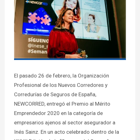
El pasado 26 de febrero, la Organización
Profesional de los Nuevos Corredores y
Corredurías de Seguros de España,
NEWCORRED, entregó el Premio al Mérito
Emprendedor 2020 en la categoría de
empresarios ajenos al sector asegurador a
Inés Sainz. En un acto celebrado dentro de la