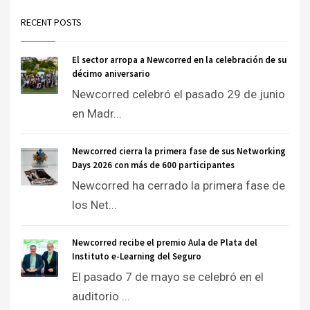
RECENT POSTS
El sector arropa a Newcorred en la celebración de su
décimo aniversario
Newcorred celebró el pasado 29 de junio
en Madr...
Newcorred cierra la primera fase de sus Networking
Days 2026 con más de 600 participantes
Newcorred ha cerrado la primera fase de
los Net...
Newcorred recibe el premio Aula de Plata del
Instituto e-Learning del Seguro
El pasado 7 de mayo se celebró en el
auditorio ...