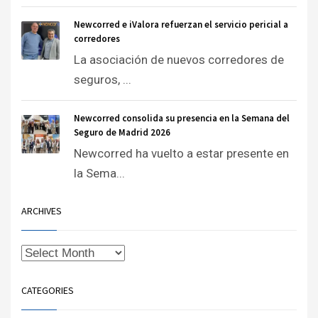
Newcorred e iValora refuerzan el servicio pericial a
corredores
La asociación de nuevos corredores de
seguros, ...
Newcorred consolida su presencia en la Semana del
Seguro de Madrid 2026
Newcorred ha vuelto a estar presente en
la Sema...
ARCHIVES
CATEGORIES