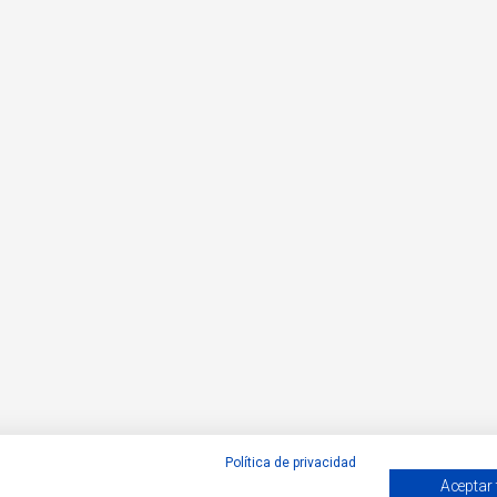
Política de privacidad
Aceptar