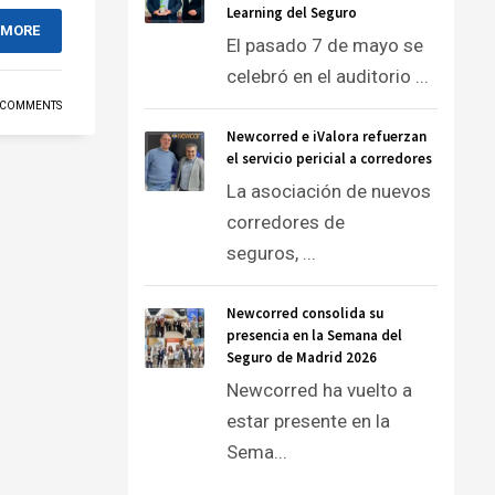
Learning del Seguro
 MORE
El pasado 7 de mayo se
celebró en el auditorio ...
 COMMENTS
Newcorred e iValora refuerzan
el servicio pericial a corredores
La asociación de nuevos
corredores de
seguros, ...
Newcorred consolida su
presencia en la Semana del
Seguro de Madrid 2026
Newcorred ha vuelto a
estar presente en la
Sema...