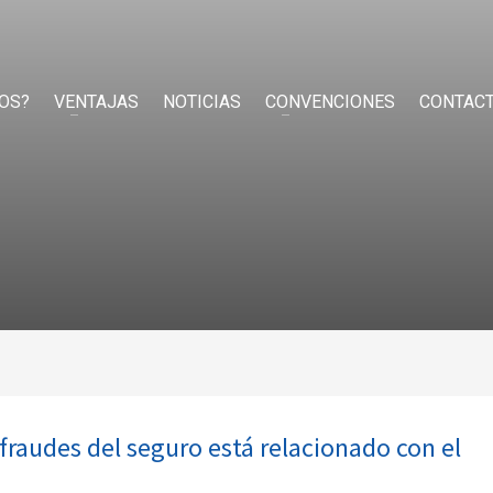
OS?
VENTAJAS
NOTICIAS
CONVENCIONES
CONTAC
fraudes del seguro está relacionado con el