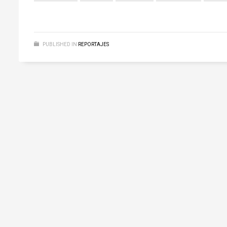
PUBLISHED IN
REPORTAJES