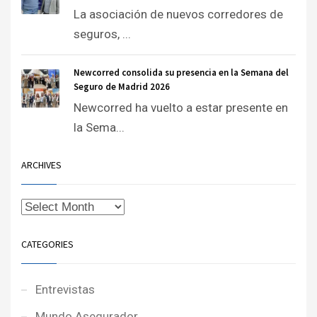
La asociación de nuevos corredores de
seguros, ...
Newcorred consolida su presencia en la Semana del
Seguro de Madrid 2026
Newcorred ha vuelto a estar presente en
la Sema...
ARCHIVES
CATEGORIES
Entrevistas
Mundo Asegurador