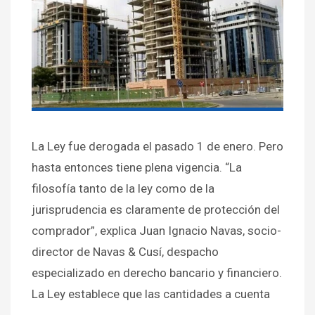
La Ley fue derogada el pasado 1 de enero. Pero
hasta entonces tiene plena vigencia. “La
filosofía tanto de la ley como de la
jurisprudencia es claramente de protección del
comprador”, explica Juan Ignacio Navas, socio-
director de Navas & Cusí, despacho
especializado en derecho bancario y financiero.
La Ley establece que las cantidades a cuenta