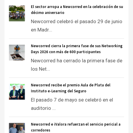
El sector arropa a Newcorred en la celebración de su
décimo aniversario
Newcorred celebró el pasado 29 de junio
en Madr...
Newcorred cierra la primera fase de sus Networking
Days 2026 con más de 600 participantes
Newcorred ha cerrado la primera fase de
los Net...
Newcorred recibe el premio Aula de Plata del
Instituto e-Learning del Seguro
El pasado 7 de mayo se celebró en el
auditorio ...
Newcorred e iValora refuerzan el servicio pericial a
corredores