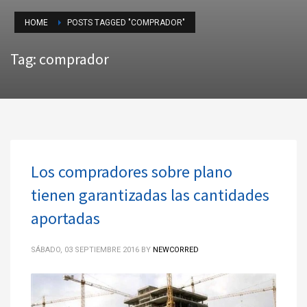
HOME
POSTS TAGGED "COMPRADOR"
Tag: comprador
Los compradores sobre plano
tienen garantizadas las cantidades
aportadas
SÁBADO, 03 SEPTIEMBRE 2016
BY
NEWCORRED