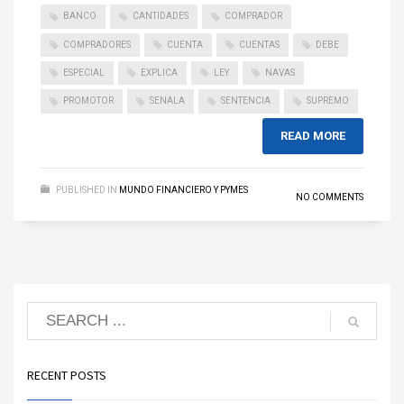
BANCO
CANTIDADES
COMPRADOR
COMPRADORES
CUENTA
CUENTAS
DEBE
ESPECIAL
EXPLICA
LEY
NAVAS
PROMOTOR
SENALA
SENTENCIA
SUPREMO
READ MORE
PUBLISHED IN
MUNDO FINANCIERO Y PYMES
NO COMMENTS
RECENT POSTS