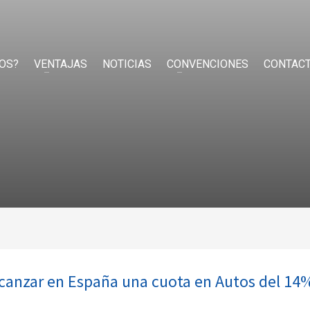
OS?
VENTAJAS
NOTICIAS
CONVENCIONES
CONTAC
alcanzar en España una cuota en Autos del 14