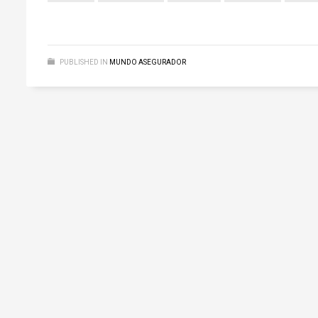
PUBLISHED IN
MUNDO ASEGURADOR