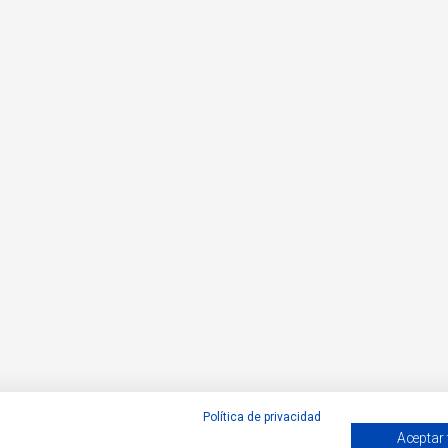
Política de privacidad
Aceptar