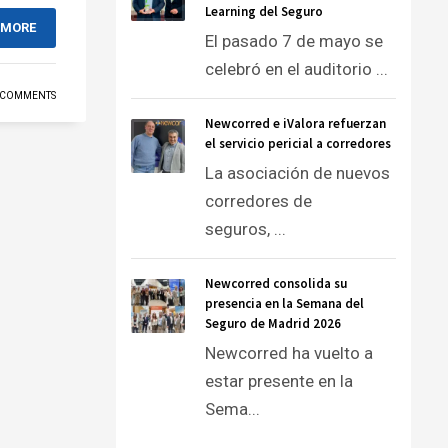
Learning del Seguro
 MORE
El pasado 7 de mayo se
celebró en el auditorio ...
 COMMENTS
Newcorred e iValora refuerzan
el servicio pericial a corredores
La asociación de nuevos
corredores de
seguros, ...
Newcorred consolida su
presencia en la Semana del
Seguro de Madrid 2026
Newcorred ha vuelto a
estar presente en la
Sema...