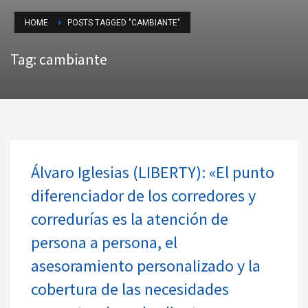
HOME
POSTS TAGGED "CAMBIANTE"
Tag: cambiante
Álvaro Iglesias (LIBERTY): «El punto
diferenciador de los corredores y
corredurías es la atención de
persona a persona, el
asesoramiento personalizado y la
cobertura de las necesidades