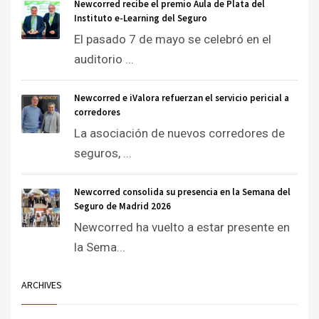
Newcorred recibe el premio Aula de Plata del
Instituto e-Learning del Seguro
El pasado 7 de mayo se celebró en el
auditorio ...
Newcorred e iValora refuerzan el servicio pericial a
corredores
La asociación de nuevos corredores de
seguros, ...
Newcorred consolida su presencia en la Semana del
Seguro de Madrid 2026
Newcorred ha vuelto a estar presente en
la Sema...
ARCHIVES