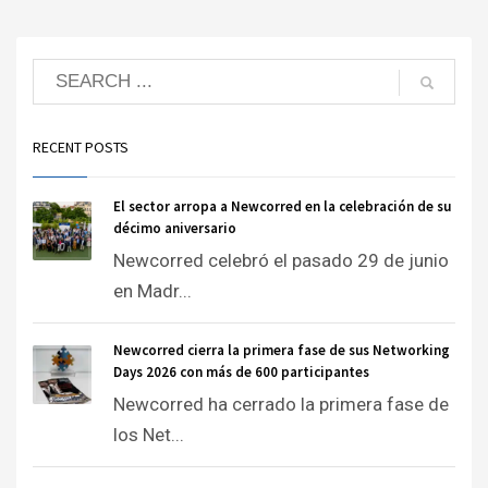
RECENT POSTS
El sector arropa a Newcorred en la celebración de su
décimo aniversario
Newcorred celebró el pasado 29 de junio
en Madr...
Newcorred cierra la primera fase de sus Networking
Days 2026 con más de 600 participantes
Newcorred ha cerrado la primera fase de
los Net...