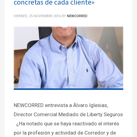
concretas de cada cliente»
VIERNES, 25 NOVIEMBRE 2016
BY
NEWCORRED
NEWCORRED entrevista a Álvaro Iglesias,
Director Comercial Mediado de Liberty Seguros
¿Ha notado que se haya reactivado el interés
por la profesión y actividad de Corredor y de