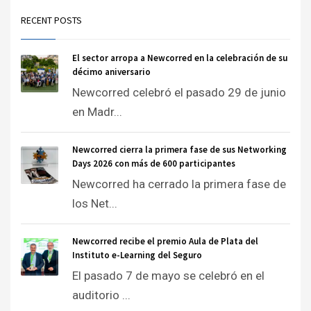
RECENT POSTS
El sector arropa a Newcorred en la celebración de su
décimo aniversario
Newcorred celebró el pasado 29 de junio
en Madr...
Newcorred cierra la primera fase de sus Networking
Days 2026 con más de 600 participantes
Newcorred ha cerrado la primera fase de
los Net...
Newcorred recibe el premio Aula de Plata del
Instituto e-Learning del Seguro
El pasado 7 de mayo se celebró en el
auditorio ...