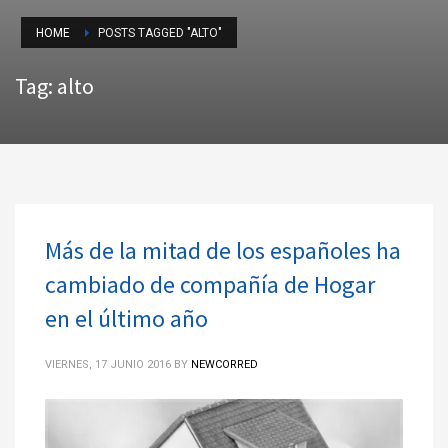
HOME
POSTS TAGGED "ALTO"
Tag: alto
Más de la mitad de los españoles ha
cambiado de compañía de Hogar
en el último año
VIERNES, 17 JUNIO 2016
BY
NEWCORRED