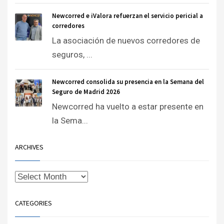
Newcorred e iValora refuerzan el servicio pericial a
corredores
La asociación de nuevos corredores de
seguros, ...
Newcorred consolida su presencia en la Semana del
Seguro de Madrid 2026
Newcorred ha vuelto a estar presente en
la Sema...
ARCHIVES
CATEGORIES