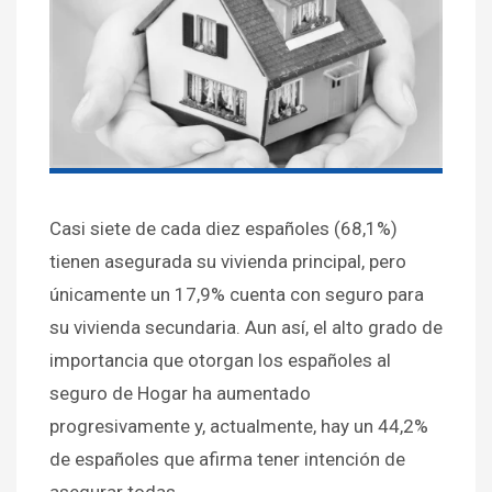
Casi siete de cada diez españoles (68,1%)
tienen asegurada su vivienda principal, pero
únicamente un 17,9% cuenta con seguro para
su vivienda secundaria. Aun así, el alto grado de
importancia que otorgan los españoles al
seguro de Hogar ha aumentado
progresivamente y, actualmente, hay un 44,2%
de españoles que afirma tener intención de