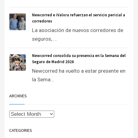
Newcorred e iValora refuerzan el servicio pericial a
corredores
La asociación de nuevos corredores de
seguros, ...
Newcorred consolida su presencia en la Semana del
Seguro de Madrid 2026
Newcorred ha vuelto a estar presente en
la Sema...
ARCHIVES
CATEGORIES