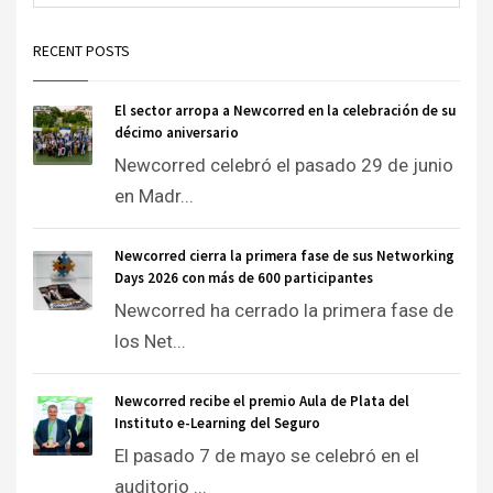
RECENT POSTS
El sector arropa a Newcorred en la celebración de su
décimo aniversario
Newcorred celebró el pasado 29 de junio
en Madr...
Newcorred cierra la primera fase de sus Networking
Days 2026 con más de 600 participantes
Newcorred ha cerrado la primera fase de
los Net...
Newcorred recibe el premio Aula de Plata del
Instituto e-Learning del Seguro
El pasado 7 de mayo se celebró en el
auditorio ...