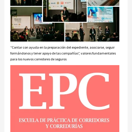
“Contar con ayuda en la preparación del expediente, asociarse, seguir
formándonos y tener apoyo de las compañías”, valores fundamentales
para los nuevos corredores de seguros