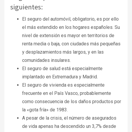
siguientes:
El seguro del automóvil, obligatorio, es por ello
el más extendido en los hogares españoles. Su
nivel de extensión es mayor en territorios de
renta media o baja, con ciudades más pequeñas
y desplazamientos más largos, y en las
comunidades insulares.
El seguro de salud está especialmente
implantado en Extremadura y Madrid.
El seguro de vivienda es especialmente
frecuente en el País Vasco, probablemente
como consecuencia de los daños productos por
la «gota fría» de 1983.
A pesar de la crisis, el número de asegurados
de vida apenas ha descendido un 3,7% desde