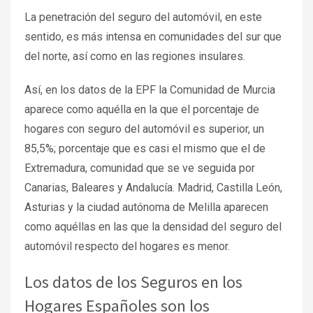
La penetración del seguro del automóvil, en este
sentido, es más intensa en comunidades del sur que
del norte, así como en las regiones insulares.
Así, en los datos de la EPF la Comunidad de Murcia
aparece como aquélla en la que el porcentaje de
hogares con seguro del automóvil es superior, un
85,5%; porcentaje que es casi el mismo que el de
Extremadura, comunidad que se ve seguida por
Canarias, Baleares y Andalucía. Madrid, Castilla León,
Asturias y la ciudad autónoma de Melilla aparecen
como aquéllas en las que la densidad del seguro del
automóvil respecto del hogares es menor.
Los datos de los Seguros en los
Hogares Españoles son los