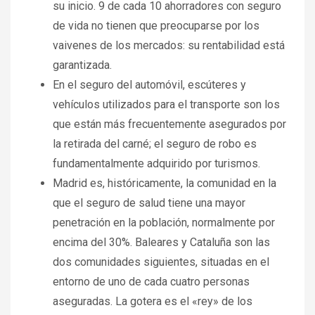
su inicio. 9 de cada 10 ahorradores con seguro
de vida no tienen que preocuparse por los
vaivenes de los mercados: su rentabilidad está
garantizada.
En el seguro del automóvil, escúteres y
vehículos utilizados para el transporte son los
que están más frecuentemente asegurados por
la retirada del carné; el seguro de robo es
fundamentalmente adquirido por turismos.
Madrid es, históricamente, la comunidad en la
que el seguro de salud tiene una mayor
penetración en la población, normalmente por
encima del 30%. Baleares y Cataluña son las
dos comunidades siguientes, situadas en el
entorno de uno de cada cuatro personas
aseguradas. La gotera es el «rey» de los