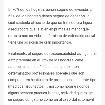
El 76% de los hogares tienen seguro de vivienda; El
52% de los hogares tienen seguro de decesos; lo
cual sustenta el hecho de que se trata de una figura
aseguradora que, si bien en primas es menor que
otros ramos no vida, en términos de extensión social
tiene una posición de gran importancia.
Finalmente, el seguro de responsabilidad civil general
está presente en el 12% de los hogares; cabe
sospechar que aquéllos en los que existen
determinados profesionales liberales que son
compradores habituales de protecciones de este tipo
(médicos, arquitectos…); así como hogares donde
alguna persona practica la caza, actividad que exige
un seguro obligatorio como en el caso del automóvil.