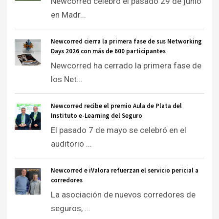
Newcorred celebró el pasado 29 de junio
en Madr...
Newcorred cierra la primera fase de sus Networking
Days 2026 con más de 600 participantes
Newcorred ha cerrado la primera fase de
los Net...
Newcorred recibe el premio Aula de Plata del
Instituto e-Learning del Seguro
El pasado 7 de mayo se celebró en el
auditorio ...
Newcorred e iValora refuerzan el servicio pericial a
corredores
La asociación de nuevos corredores de
seguros, ...