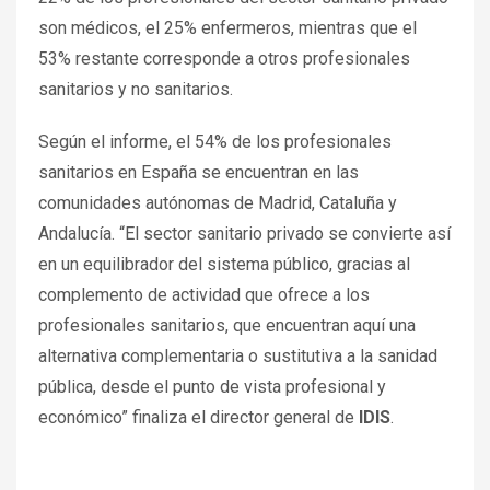
son médicos, el 25% enfermeros, mientras que el
53% restante corresponde a otros profesionales
sanitarios y no sanitarios.
Según el informe, el 54% de los profesionales
sanitarios en España se encuentran en las
comunidades autónomas de Madrid, Cataluña y
Andalucía. “El sector sanitario privado se convierte así
en un equilibrador del sistema público, gracias al
complemento de actividad que ofrece a los
profesionales sanitarios, que encuentran aquí una
alternativa complementaria o sustitutiva a la sanidad
pública, desde el punto de vista profesional y
económico” finaliza el director general de
IDIS
.