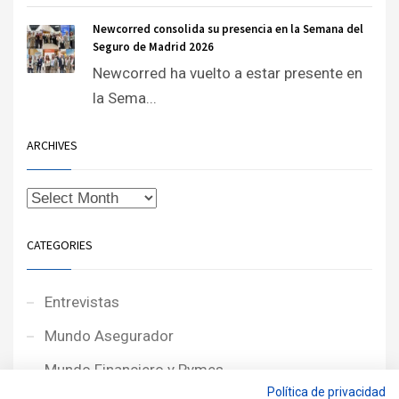
Newcorred consolida su presencia en la Semana del
Seguro de Madrid 2026
Newcorred ha vuelto a estar presente en
la Sema...
ARCHIVES
CATEGORIES
Entrevistas
Mundo Asegurador
Mundo Financiero y Pymes
Política de privacidad