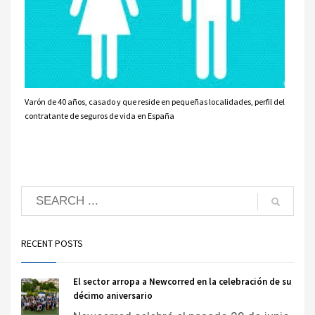
Varón de 40 años, casado y que reside en pequeñas localidades, perfil del
contratante de seguros de vida en España
RECENT POSTS
El sector arropa a Newcorred en la celebración de su
décimo aniversario