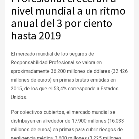
nivel mundial a un ritmo
anual del 3 por ciento
hasta 2019
El mercado mundial de los seguros de
Responsabilidad Profesional se valora en
aproximadamente 36.200 millones de dólares (32.426
millones de euros) en primas brutas emitidas en
2015, de los que el 53,4% corresponde a Estados
Unidos.
Por colectivos cubiertos, el mercado mundial se
distribuyen en alrededor de 17.900 millones (16.033
millones de euros) en primas para cubrir riesgos de
negligencia médica; 3.600 millones (3.225 millones