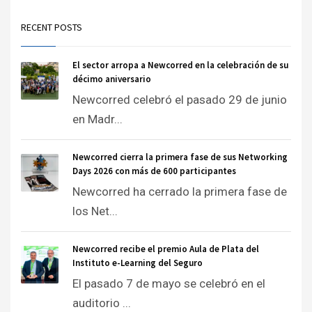
RECENT POSTS
El sector arropa a Newcorred en la celebración de su
décimo aniversario
Newcorred celebró el pasado 29 de junio
en Madr...
Newcorred cierra la primera fase de sus Networking
Days 2026 con más de 600 participantes
Newcorred ha cerrado la primera fase de
los Net...
Newcorred recibe el premio Aula de Plata del
Instituto e-Learning del Seguro
El pasado 7 de mayo se celebró en el
auditorio ...