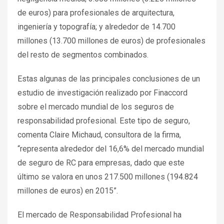
de euros) para profesionales de arquitectura,
ingeniería y topografía; y alrededor de 14.700
millones (13.700 millones de euros) de profesionales
del resto de segmentos combinados.
Estas algunas de las principales conclusiones de un
estudio de investigación realizado por Finaccord
sobre el mercado mundial de los seguros de
responsabilidad profesional. Este tipo de seguro,
comenta Claire Michaud, consultora de la firma,
“representa alrededor del 16,6% del mercado mundial
de seguro de RC para empresas, dado que este
último se valora en unos 217.500 millones (194.824
millones de euros) en 2015”.
El mercado de Responsabilidad Profesional ha