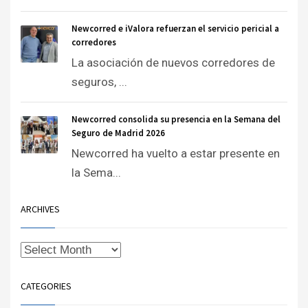
Newcorred e iValora refuerzan el servicio pericial a
corredores
La asociación de nuevos corredores de
seguros, ...
Newcorred consolida su presencia en la Semana del
Seguro de Madrid 2026
Newcorred ha vuelto a estar presente en
la Sema...
ARCHIVES
CATEGORIES