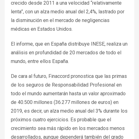
crecido desde 2011 a una velocidad “relativamente
lenta”, con un alza medio anual del 2,4%, lastrado por
la disminución en el mercado de negligencias
médicas en Estados Unidos.
El informe, que en España distribuye INESE, realiza un
análisis en profundidad de 20 mercados de todo el
mundo, entre ellos España.
De cara al futuro, Finaccord pronostica que las primas
de los seguros de Responsabilidad Profesional en
todo el mundo aumentarán hasta un valor aproximado
de 40.500 millones (36.277 millones de euros) en
2019, es decir, un alza medio anual del 3% durante los
próximos cuatro ejercicios. Es probable que el
crecimiento sea más rápido en los mercados menos
desarrollados, aunque dependerá también del grado