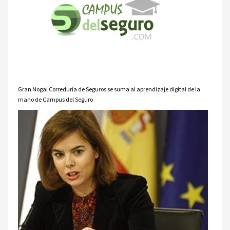
Gran Nogal Correduría de Seguros se suma al aprendizaje digital de la
mano de Campus del Seguro