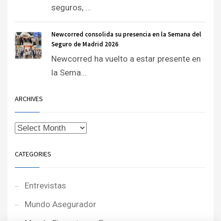
seguros, ...
Newcorred consolida su presencia en la Semana del
Seguro de Madrid 2026
Newcorred ha vuelto a estar presente en
la Sema...
ARCHIVES
CATEGORIES
Entrevistas
Mundo Asegurador