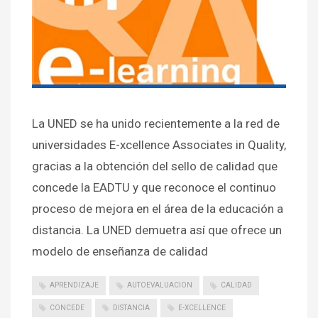
La UNED se ha unido recientemente a la red de
universidades E-xcellence Associates in Quality,
gracias a la obtención del sello de calidad que
concede la EADTU y que reconoce el continuo
proceso de mejora en el área de la educación a
distancia. La UNED demuetra así que ofrece un
modelo de enseñanza de calidad
APRENDIZAJE
AUTOEVALUACION
CALIDAD
CONCEDE
DISTANCIA
E-XCELLENCE