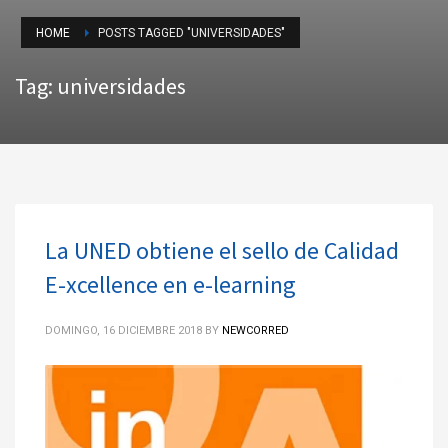
HOME
POSTS TAGGED "UNIVERSIDADES"
Tag: universidades
La UNED obtiene el sello de Calidad
E-xcellence en e-learning
DOMINGO, 16 DICIEMBRE 2018
BY
NEWCORRED