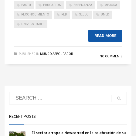
EADTU
EDUCACION
ENSENANZA
MEJORA
RECONOCIMIENTO
RED
SELLO
UNED
UNIVERSIDADES
READ MORE
PUBLISHED IN
MUNDO ASEGURADOR
NO COMMENTS
RECENT POSTS
El sector arropa a Newcorred en la celebración de su