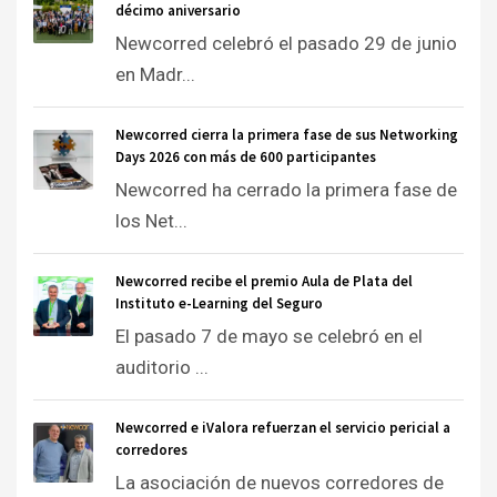
décimo aniversario
Newcorred celebró el pasado 29 de junio
en Madr...
Newcorred cierra la primera fase de sus Networking
Days 2026 con más de 600 participantes
Newcorred ha cerrado la primera fase de
los Net...
Newcorred recibe el premio Aula de Plata del
Instituto e-Learning del Seguro
El pasado 7 de mayo se celebró en el
auditorio ...
Newcorred e iValora refuerzan el servicio pericial a
corredores
La asociación de nuevos corredores de