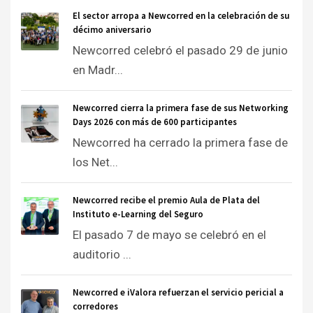
El sector arropa a Newcorred en la celebración de su
décimo aniversario
Newcorred celebró el pasado 29 de junio
en Madr...
Newcorred cierra la primera fase de sus Networking
Days 2026 con más de 600 participantes
Newcorred ha cerrado la primera fase de
los Net...
Newcorred recibe el premio Aula de Plata del
Instituto e-Learning del Seguro
El pasado 7 de mayo se celebró en el
auditorio ...
Newcorred e iValora refuerzan el servicio pericial a
corredores