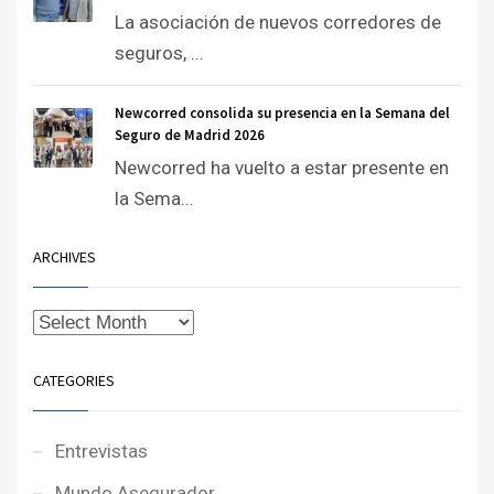
La asociación de nuevos corredores de
seguros, ...
Newcorred consolida su presencia en la Semana del
Seguro de Madrid 2026
Newcorred ha vuelto a estar presente en
la Sema...
ARCHIVES
CATEGORIES
Entrevistas
Mundo Asegurador