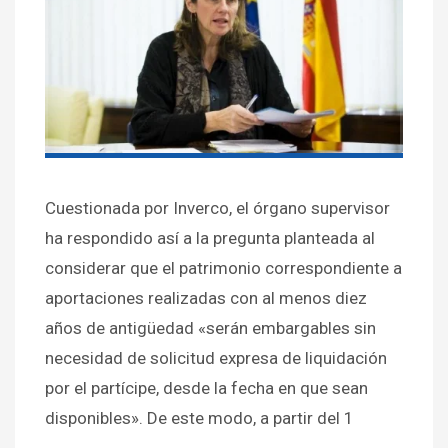
Cuestionada por Inverco, el órgano supervisor
ha respondido así a la pregunta planteada al
considerar que el patrimonio correspondiente a
aportaciones realizadas con al menos diez
años de antigüedad «serán embargables sin
necesidad de solicitud expresa de liquidación
por el partícipe, desde la fecha en que sean
disponibles». De este modo, a partir del 1