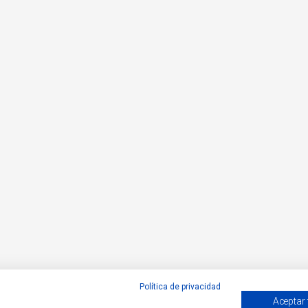
Política de privacidad
Aceptar