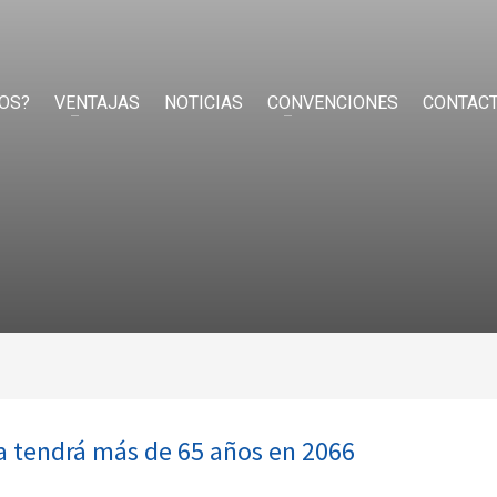
OS?
VENTAJAS
NOTICIAS
CONVENCIONES
CONTAC
la tendrá más de 65 años en 2066