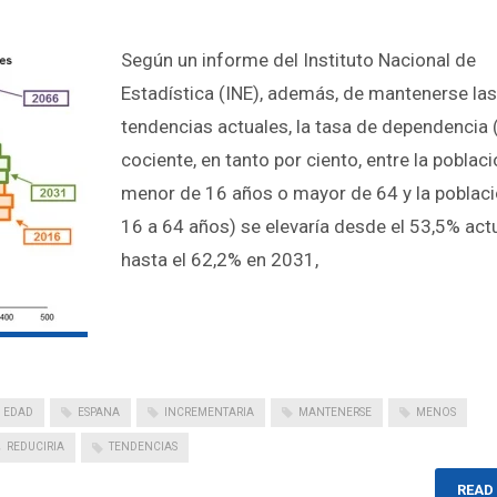
Según un informe del Instituto Nacional de
Estadística (INE), además, de mantenerse las
tendencias actuales, la tasa de dependencia (
cociente, en tanto por ciento, entre la poblac
menor de 16 años o mayor de 64 y la poblac
16 a 64 años) se elevaría desde el 53,5% act
hasta el 62,2% en 2031,
EDAD
ESPANA
INCREMENTARIA
MANTENERSE
MENOS
REDUCIRIA
TENDENCIAS
READ