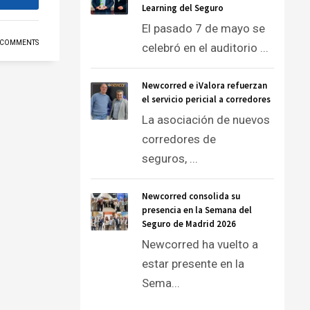
Learning del Seguro
El pasado 7 de mayo se
 COMMENTS
celebró en el auditorio ...
Newcorred e iValora refuerzan
el servicio pericial a corredores
La asociación de nuevos
corredores de
seguros, ...
Newcorred consolida su
presencia en la Semana del
Seguro de Madrid 2026
Newcorred ha vuelto a
estar presente en la
Sema...