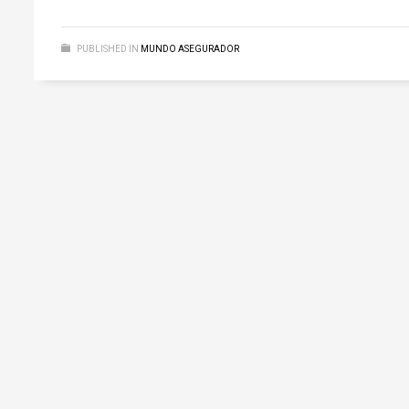
PUBLISHED IN
MUNDO ASEGURADOR