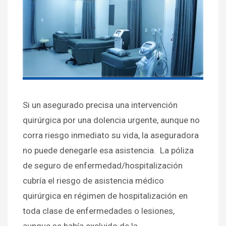
Si un asegurado precisa una intervención
quirúrgica por una dolencia urgente, aunque no
corra riesgo inmediato su vida, la aseguradora
no puede denegarle esa asistencia. La póliza
de seguro de enfermedad/hospitalización
cubría el riesgo de asistencia médico
quirúrgica en régimen de hospitalización en
toda clase de enfermedades o lesiones,