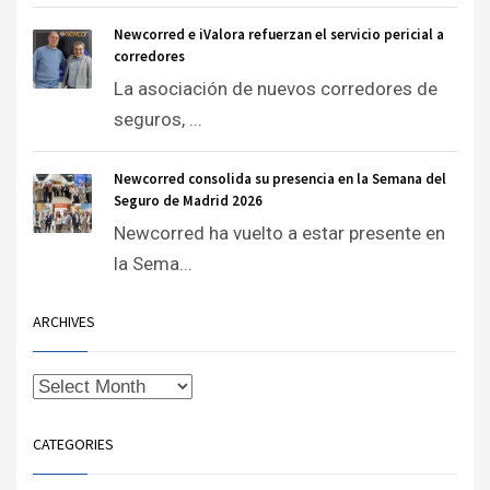
Newcorred e iValora refuerzan el servicio pericial a
corredores
La asociación de nuevos corredores de
seguros, ...
Newcorred consolida su presencia en la Semana del
Seguro de Madrid 2026
Newcorred ha vuelto a estar presente en
la Sema...
ARCHIVES
CATEGORIES