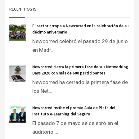
RECENT POSTS
El sector arropa a Newcorred en la celebración de su
décimo aniversario
Newcorred celebró el pasado 29 de junio
en Madr...
Newcorred cierra la primera fase de sus Networking
Days 2026 con más de 600 participantes
Newcorred ha cerrado la primera fase de
los Net...
Newcorred recibe el premio Aula de Plata del
Instituto e-Learning del Seguro
El pasado 7 de mayo se celebró en el
auditorio ...