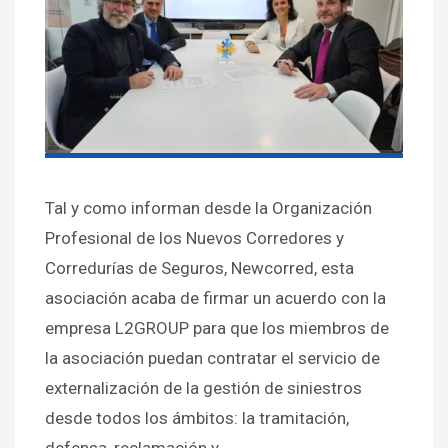
Tal y como informan desde la Organización
Profesional de los Nuevos Corredores y
Corredurías de Seguros, Newcorred, esta
asociación acaba de firmar un acuerdo con la
empresa L2GROUP para que los miembros de
la asociación puedan contratar el servicio de
externalización de la gestión de siniestros
desde todos los ámbitos: la tramitación,