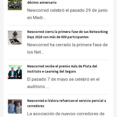
décimo aniversario
Newcorred celebró el pasado 29 de junio
en Madr...
Newcorred cierra la primera fase de sus Networking
Days 2026 con más de 600 participantes
Newcorred ha cerrado la primera fase de
los Net...
Newcorred recibe el premio Aula de Plata del
Instituto e-Learning del Seguro
El pasado 7 de mayo se celebró en el
auditorio ...
Newcorred e iValora refuerzan el servicio pericial a
corredores
La asociación de nuevos corredores de