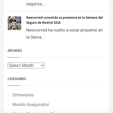
seguros, ...
Newcorred consolida su presencia en la Semana del
Seguro de Madrid 2026
Newcorred ha vuelto a estar presente en
la Sema...
ARCHIVES
CATEGORIES
Entrevistas
Mundo Asegurador