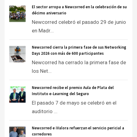
El sector arropa a Newcorred en la celebración de su
décimo aniversario
Newcorred celebró el pasado 29 de junio
en Madr...
Newcorred cierra la primera fase de sus Networking
Days 2026 con más de 600 participantes
Newcorred ha cerrado la primera fase de
los Net...
Newcorred recibe el premio Aula de Plata del
Instituto e-Learning del Seguro
El pasado 7 de mayo se celebró en el
auditorio ...
Newcorred e iValora refuerzan el servicio pericial a
corredores