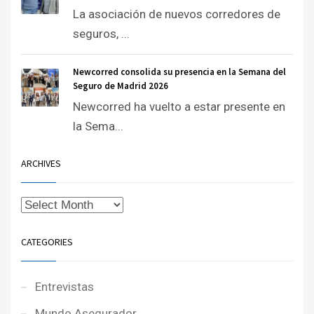
La asociación de nuevos corredores de
seguros, ...
Newcorred consolida su presencia en la Semana del
Seguro de Madrid 2026
Newcorred ha vuelto a estar presente en
la Sema...
ARCHIVES
CATEGORIES
Entrevistas
Mundo Asegurador