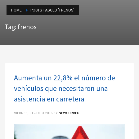
HOME
POSTS TAGGED "FRENOS"
Tag: frenos
Aumenta un 22,8% el número de
vehículos que necesitaron una
asistencia en carretera
VIERNES, 01 JULIO 2016
BY
NEWCORRED