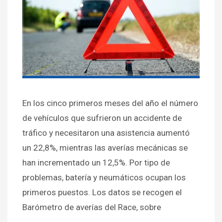
En los cinco primeros meses del año el número
de vehículos que sufrieron un accidente de
tráfico y necesitaron una asistencia aumentó
un 22,8%, mientras las averías mecánicas se
han incrementado un 12,5%. Por tipo de
problemas, batería y neumáticos ocupan los
primeros puestos. Los datos se recogen el
Barómetro de averías del Race, sobre