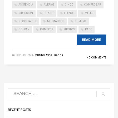
ASISTENCIA
AVERIAS
CINCO
COMPROBAR
DIRECCION
ESTADO
FRENOS
MESES
NECESITARON
NEUMATICOS
NUMERO
OCUPAN
PRIMEROS
PUESTOS
RACE
READ MORE
PUBLISHED IN
MUNDO ASEGURADOR
NO COMMENTS
RECENT POSTS