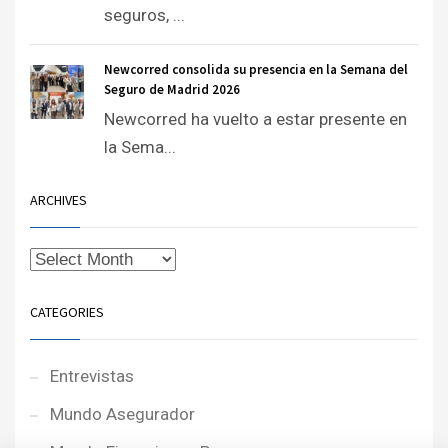
seguros, ...
Newcorred consolida su presencia en la Semana del
Seguro de Madrid 2026
Newcorred ha vuelto a estar presente en
la Sema...
ARCHIVES
CATEGORIES
Entrevistas
Mundo Asegurador