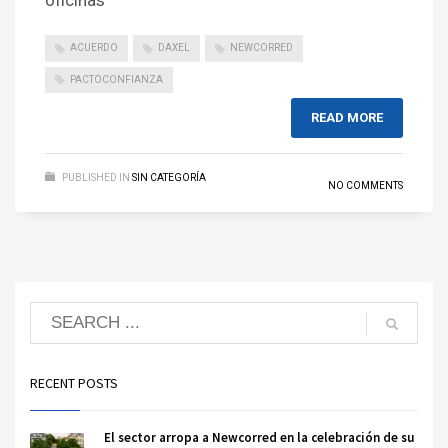
oficinas
ACUERDO
DAXEL
NEWCORRED
PACTOCONFIANZA
READ MORE
PUBLISHED IN
SIN CATEGORÍA
NO COMMENTS
RECENT POSTS
El sector arropa a Newcorred en la celebración de su