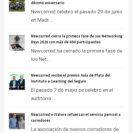
décimo aniversario
Newcorred celebró el pasado 29 de junio
en Madr...
Newcorred cierra la primera fase de sus Networking
Days 2026 con más de 600 participantes
Newcorred ha cerrado la primera fase de
los Net...
Newcorred recibe el premio Aula de Plata del
Instituto e-Learning del Seguro
El pasado 7 de mayo se celebró en el
auditorio ...
Newcorred e iValora refuerzan el servicio pericial a
corredores
La asociación de nuevos corredores de