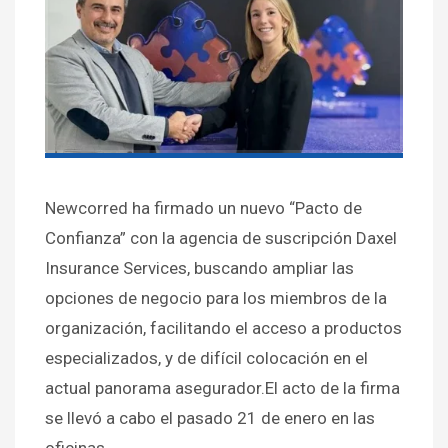
Newcorred ha firmado un nuevo “Pacto de
Confianza” con la agencia de suscripción Daxel
Insurance Services, buscando ampliar las
opciones de negocio para los miembros de la
organización, facilitando el acceso a productos
especializados, y de difícil colocación en el
actual panorama asegurador.El acto de la firma
se llevó a cabo el pasado 21 de enero en las