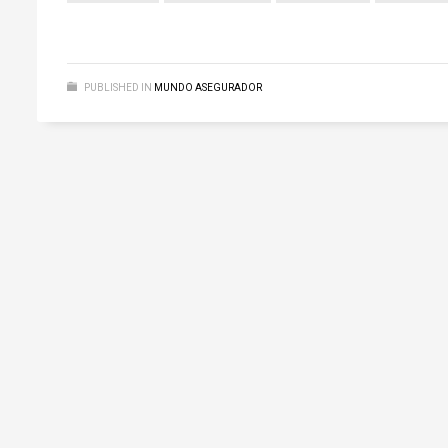
PUBLISHED IN
MUNDO ASEGURADOR