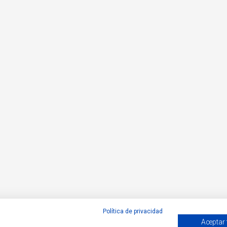
Política de privacidad
Aceptar