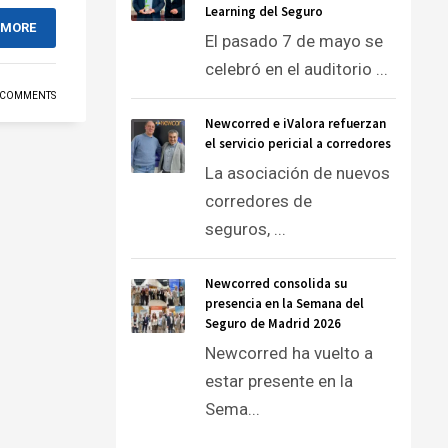
Learning del Seguro
 MORE
El pasado 7 de mayo se
celebró en el auditorio ...
 COMMENTS
Newcorred e iValora refuerzan
el servicio pericial a corredores
La asociación de nuevos
corredores de
seguros, ...
Newcorred consolida su
presencia en la Semana del
Seguro de Madrid 2026
Newcorred ha vuelto a
estar presente en la
Sema...