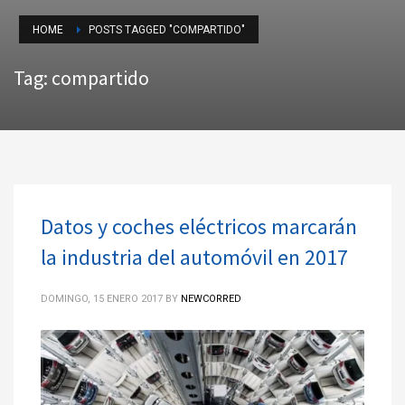
HOME
POSTS TAGGED "COMPARTIDO"
Tag: compartido
Datos y coches eléctricos marcarán
la industria del automóvil en 2017
DOMINGO, 15 ENERO 2017
BY
NEWCORRED