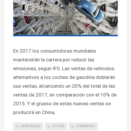
En 2017 los consumidores mundiales
mantendrán la carrera por reducir las
emisiones, según IFS. Las ventas de vehículos
alternativos a los coches de gasolina doblarán
sus ventas, alcanzando un 20% del total de las
ventas de 2017, en comparación con el 10% de
2015. Y el grueso de estas nuevas ventas se
producirá en China,
CAPACIDADES
COCHES
COMPARTIDO