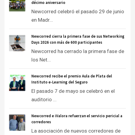
décimo aniversario
Newcorred celebró el pasado 29 de junio
en Madr...
Newcorred cierra la primera fase de sus Networking
Days 2026 con más de 600 participantes
Newcorred ha cerrado la primera fase de
los Net...
Newcorred recibe el premio Aula de Plata del
Instituto e-Learning del Seguro
El pasado 7 de mayo se celebró en el
auditorio ...
Newcorred e iValora refuerzan el servicio pericial a
corredores
La asociación de nuevos corredores de