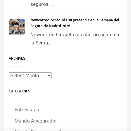
seguros, ...
Newcorred consolida su presencia en la Semana del
Seguro de Madrid 2026
Newcorred ha vuelto a estar presente en
la Sema...
ARCHIVES
CATEGORIES
Entrevistas
Mundo Asegurador