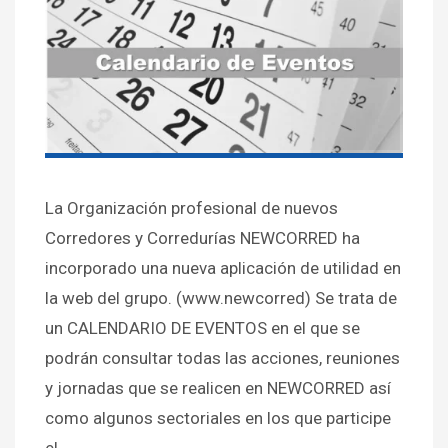
La Organización profesional de nuevos
Corredores y Corredurías NEWCORRED ha
incorporado una nueva aplicación de utilidad en
la web del grupo. (www.newcorred) Se trata de
un CALENDARIO DE EVENTOS en el que se
podrán consultar todas las acciones, reuniones
y jornadas que se realicen en NEWCORRED así
como algunos sectoriales en los que participe