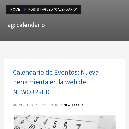
HOME
POSTS TAGGED "CALENDARIO"
Tag: calendario
Calendario de Eventos: Nueva
herramienta en la web de
NEWCORRED
JUEVES, 15 SEPTIEMBRE 2016
BY
NEWCORRED