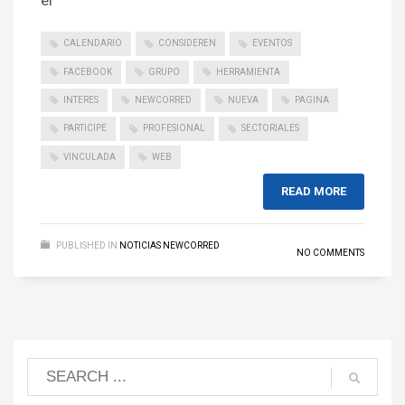
el
CALENDARIO
CONSIDEREN
EVENTOS
FACEBOOK
GRUPO
HERRAMIENTA
INTERES
NEWCORRED
NUEVA
PAGINA
PARTICIPE
PROFESIONAL
SECTORIALES
VINCULADA
WEB
READ MORE
PUBLISHED IN
NOTICIAS NEWCORRED
NO COMMENTS