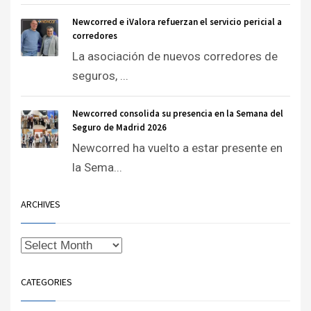
Newcorred e iValora refuerzan el servicio pericial a
corredores
La asociación de nuevos corredores de
seguros, ...
Newcorred consolida su presencia en la Semana del
Seguro de Madrid 2026
Newcorred ha vuelto a estar presente en
la Sema...
ARCHIVES
CATEGORIES