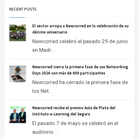
RECENT POSTS
El sector arropa a Newcorred en la celebración de su
décimo aniversario
Newcorred celebró el pasado 29 de junio
en Madr...
Newcorred cierra la primera fase de sus Networking
Days 2026 con más de 600 participantes
Newcorred ha cerrado la primera fase de
los Net...
Newcorred recibe el premio Aula de Plata del
Instituto e-Learning del Seguro
El pasado 7 de mayo se celebró en el
auditorio ...