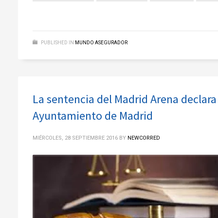
PUBLISHED IN
MUNDO ASEGURADOR
La sentencia del Madrid Arena declara l
Ayuntamiento de Madrid
MIÉRCOLES, 28 SEPTIEMBRE 2016
BY
NEWCORRED