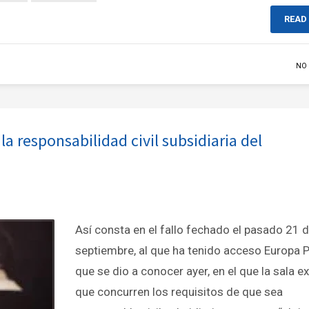
READ
NO
a responsabilidad civil subsidiaria del
Así consta en el fallo fechado el pasado 21 
septiembre, al que ha tenido acceso Europa P
que se dio a conocer ayer, en el que la sala 
que concurren los requisitos de que sea