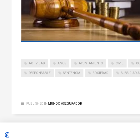
ACTIVIDAD
ANOS
AYUNTAMIENTO
CIVIL
C
RESPONSABLE
SENTENCIA
SOCIEDAD
SUBSIDIARIA
PUBLISHED IN
MUNDO ASEGURADOR