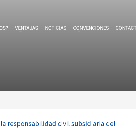
OS?
VENTAJAS
NOTICIAS
CONVENCIONES
CONTAC
a responsabilidad civil subsidiaria del