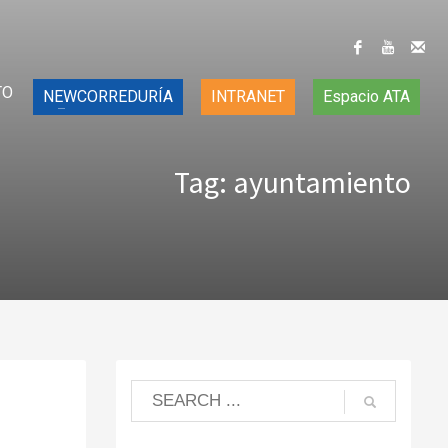
TO
NEWCORREDURÍA
INTRANET
Espacio ATA
Tag: ayuntamiento